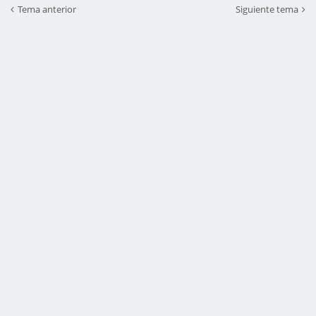
Tema anterior
Siguiente tema