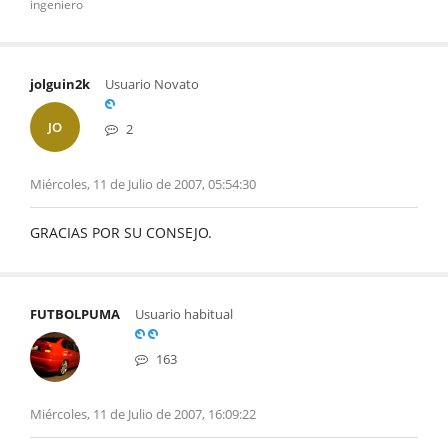
ingeniero
jolguin2k
Usuario Novato
JO
2
Miércoles, 11 de Julio de 2007, 05:54:30
GRACIAS POR SU CONSEJO.
FUTBOLPUMA
Usuario habitual
163
Miércoles, 11 de Julio de 2007, 16:09:22