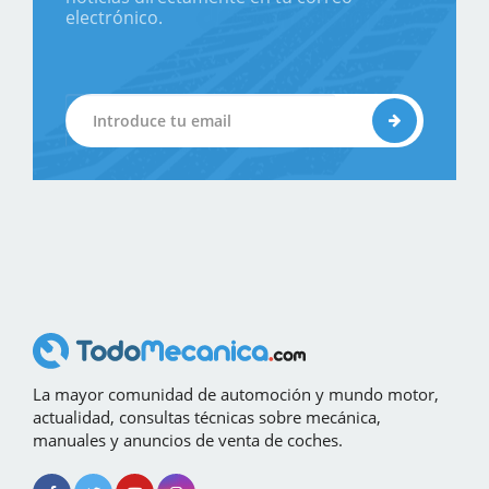
electrónico.
La mayor comunidad de automoción y mundo motor,
actualidad, consultas técnicas sobre mecánica,
manuales y anuncios de venta de coches.