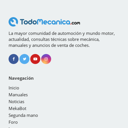
La mayor comunidad de automoción y mundo motor,
actualidad, consultas técnicas sobre mecánica,
manuales y anuncios de venta de coches.
Navegación
Inicio
Manuales
Noticias
MekaBot
Segunda mano
Foro