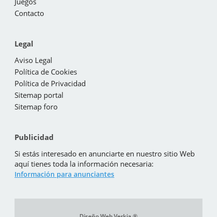
Juegos
Contacto
Legal
Aviso Legal
Política de Cookies
Política de Privacidad
Sitemap portal
Sitemap foro
Publicidad
Si estás interesado en anunciarte en nuestro sitio Web
aquí tienes toda la información necesaria:
Información para anunciantes
Diseño Web Verkia ®