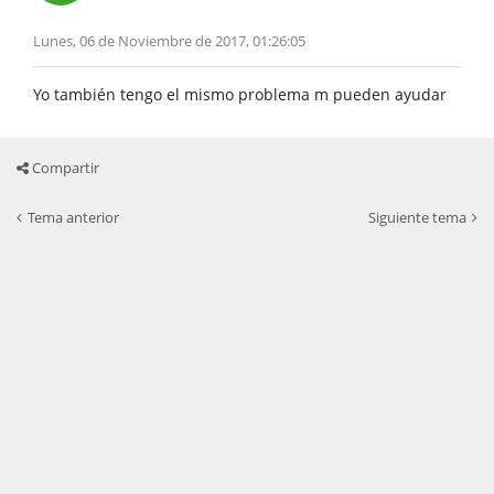
Lunes, 06 de Noviembre de 2017, 01:26:05
Yo también tengo el mismo problema m pueden ayudar
Compartir
Tema anterior
Siguiente tema