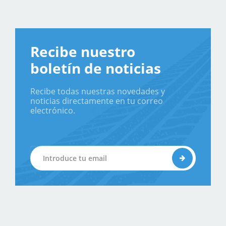
Recibe nuestro
boletín de noticias
Recibe todas nuestras novedades y
noticias directamente en tu correo
electrónico.