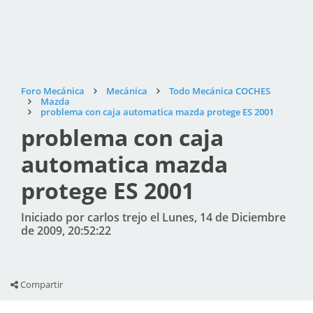
Foro Mecánica
Mecánica
Todo Mecánica COCHES
Mazda
problema con caja automatica mazda protege ES 2001
problema con caja
automatica mazda
protege ES 2001
Iniciado por carlos trejo el Lunes, 14 de Diciembre
de 2009, 20:52:22
Compartir