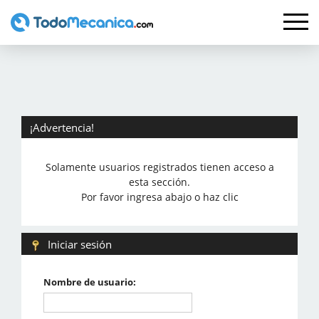
¡Advertencia!
Solamente usuarios registrados tienen acceso a
esta sección.
Por favor ingresa abajo o haz clic
Iniciar sesión
Nombre de usuario: