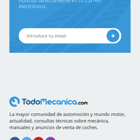
noticias directamente en tu correo
electrónico.
La mayor comunidad de automoción y mundo motor,
actualidad, consultas técnicas sobre mecánica,
manuales y anuncios de venta de coches.