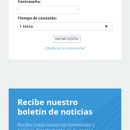
Contraseña:
Tiempo de conexión:
¿Olvidaste tu contraseña?
Recibe nuestro
boletín de noticias
Recibe todas nuestras novedades y