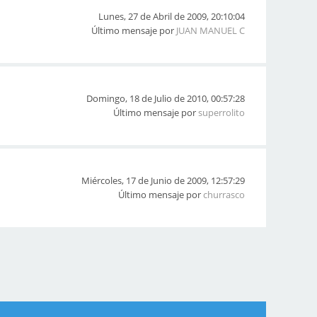
Lunes, 27 de Abril de 2009, 20:10:04
Último mensaje por
JUAN MANUEL C
Domingo, 18 de Julio de 2010, 00:57:28
Último mensaje por
superrolito
Miércoles, 17 de Junio de 2009, 12:57:29
Último mensaje por
churrasco