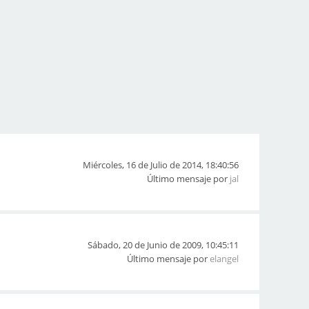
Miércoles, 16 de Julio de 2014, 18:40:56
Último mensaje por
jal
Sábado, 20 de Junio de 2009, 10:45:11
Último mensaje por
elangel