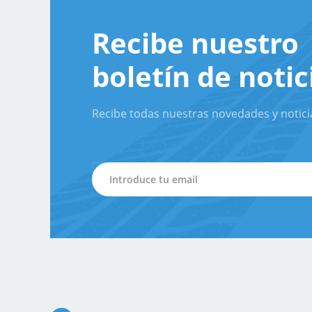
Recibe nuestro
boletín de notic
Recibe todas nuestras novedades y notici