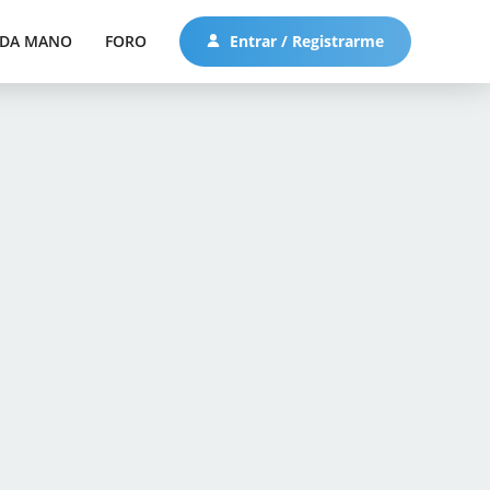
DA MANO
FORO
Entrar / Registrarme