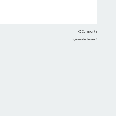
Compartir
Siguiente tema