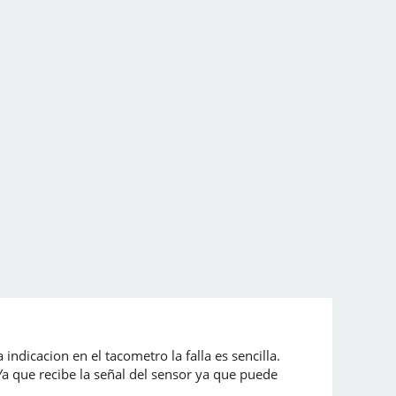
indicacion en el tacometro la falla es sencilla.
Ya que recibe la señal del sensor ya que puede