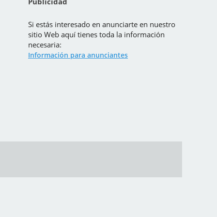
Publicidad
Si estás interesado en anunciarte en nuestro
sitio Web aquí tienes toda la información
necesaria:
Información para anunciantes