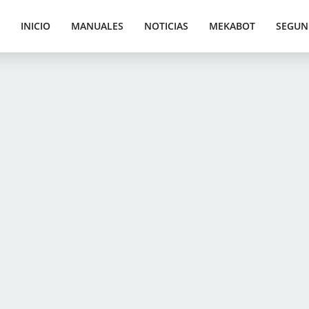
INICIO
MANUALES
NOTICIAS
MEKABOT
SEGUN