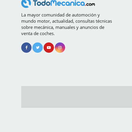
La mayor comunidad de automoción y
mundo motor, actualidad, consultas técnicas
sobre mecánica, manuales y anuncios de
venta de coches.