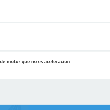
 de motor que no es aceleracion