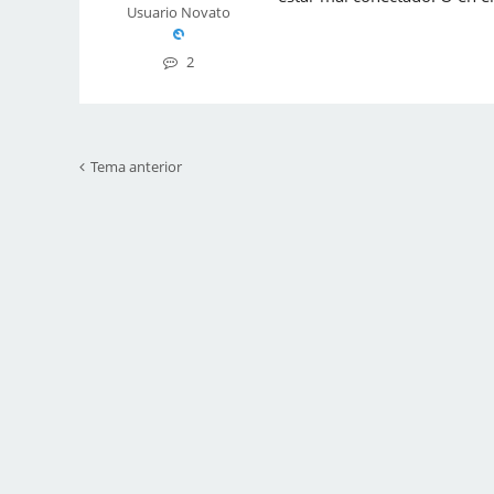
Usuario Novato
2
Tema anterior