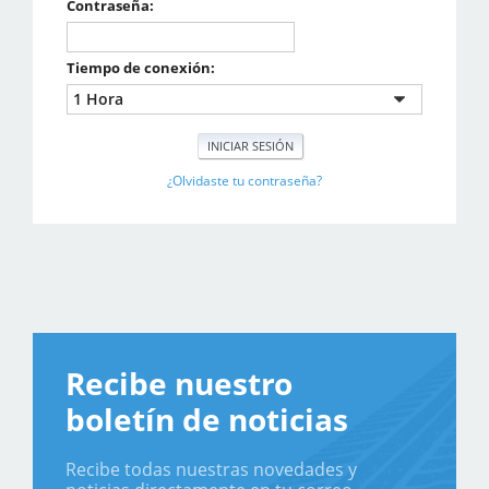
Contraseña:
Tiempo de conexión:
¿Olvidaste tu contraseña?
Recibe nuestro
boletín de noticias
Recibe todas nuestras novedades y