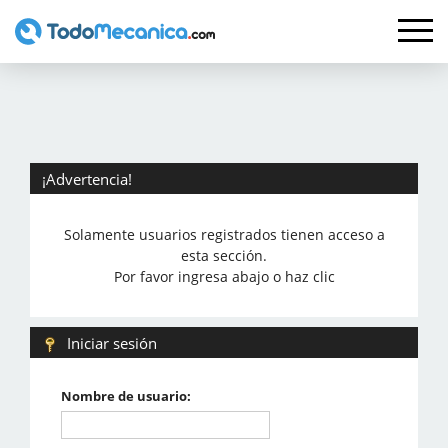
¡Advertencia!
Solamente usuarios registrados tienen acceso a
esta sección.
Por favor ingresa abajo o haz clic
Iniciar sesión
Nombre de usuario: