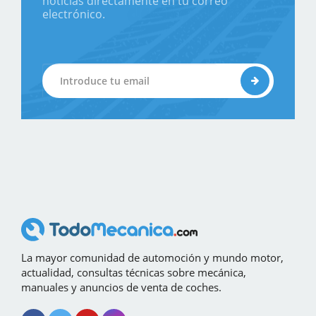
noticias directamente en tu correo
electrónico.
La mayor comunidad de automoción y mundo motor,
actualidad, consultas técnicas sobre mecánica,
manuales y anuncios de venta de coches.