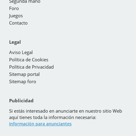
Segunda mano
Foro
Juegos
Contacto
Legal
Aviso Legal
Política de Cookies
Política de Privacidad
Sitemap portal
Sitemap foro
Publicidad
Si estás interesado en anunciarte en nuestro sitio Web
aquí tienes toda la información necesaria:
Información para anunciantes