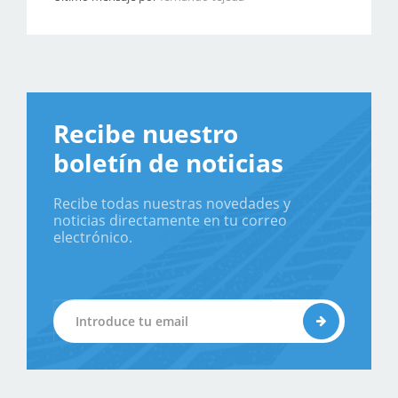
Recibe nuestro
boletín de noticias
Recibe todas nuestras novedades y
noticias directamente en tu correo
electrónico.