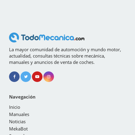
La mayor comunidad de automoción y mundo motor,
actualidad, consultas técnicas sobre mecánica,
manuales y anuncios de venta de coches.
Navegación
Inicio
Manuales
Noticias
MekaBot