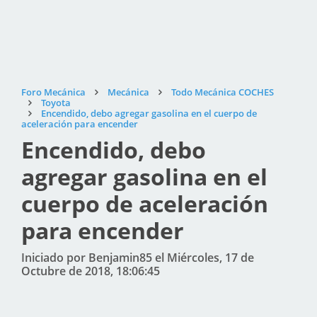
Foro Mecánica
Mecánica
Todo Mecánica COCHES
Toyota
Encendido, debo agregar gasolina en el cuerpo de
aceleración para encender
Encendido, debo
agregar gasolina en el
cuerpo de aceleración
para encender
Iniciado por Benjamin85 el Miércoles, 17 de
Octubre de 2018, 18:06:45