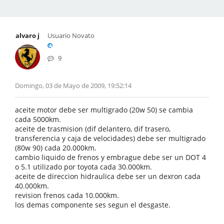
alvaro j
Usuario Novato
9
Domingo, 03 de Mayo de 2009, 19:52:14
aceite motor debe ser multigrado (20w 50) se cambia
cada 5000km.
aceite de trasmision (dif delantero, dif trasero,
transferencia y caja de velocidades) debe ser multigrado
(80w 90) cada 20.000km.
cambio liquido de frenos y embrague debe ser un DOT 4
o 5.1 utilizado por toyota cada 30.000km.
aceite de direccion hidraulica debe ser un dexron cada
40.000km.
revision frenos cada 10.000km.
los demas componente ses segun el desgaste.