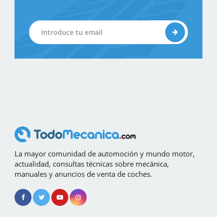
La mayor comunidad de automoción y mundo motor,
actualidad, consultas técnicas sobre mecánica,
manuales y anuncios de venta de coches.