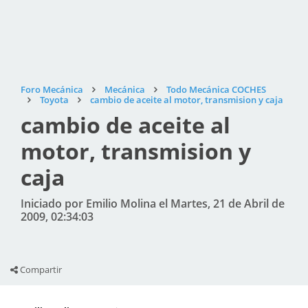
Foro Mecánica
Mecánica
Todo Mecánica COCHES
Toyota
cambio de aceite al motor, transmision y caja
cambio de aceite al
motor, transmision y
caja
Iniciado por Emilio Molina el Martes, 21 de Abril de
2009, 02:34:03
Compartir