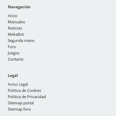
Navegación
Inicio
Manuales
Noticias
MekaBot
Segunda mano
Foro
Juegos
Contacto
Legal
Aviso Legal
Política de Cookies
Política de Privacidad
Sitemap portal
Sitemap foro