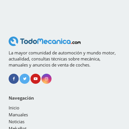
La mayor comunidad de automoción y mundo motor,
actualidad, consultas técnicas sobre mecánica,
manuales y anuncios de venta de coches.
Navegación
Inicio
Manuales
Noticias
MekaBot