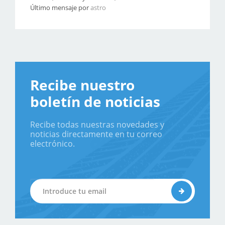
Último mensaje por
astro
Recibe nuestro
boletín de noticias
Recibe todas nuestras novedades y
noticias directamente en tu correo
electrónico.