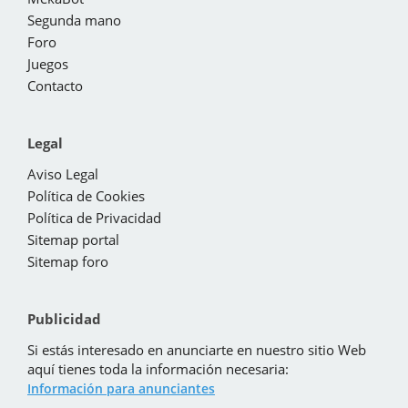
Segunda mano
Foro
Juegos
Contacto
Legal
Aviso Legal
Política de Cookies
Política de Privacidad
Sitemap portal
Sitemap foro
Publicidad
Si estás interesado en anunciarte en nuestro sitio Web
aquí tienes toda la información necesaria:
Información para anunciantes