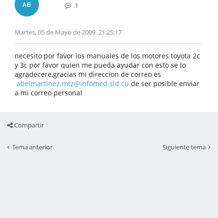
AB
1
Martes, 05 de Mayo de 2009, 21:25:17
necesito por favor los manuales de los motores toyota 2c
y 3c por favor quien me pueda ayudar con esto se lo
agradecere,gracias mi direccion de correo es
abelmartinez.mtz@infomed.sld.cu
de ser posible enviar
a mi correo personal
Compartir
Tema anterior
Siguiente tema