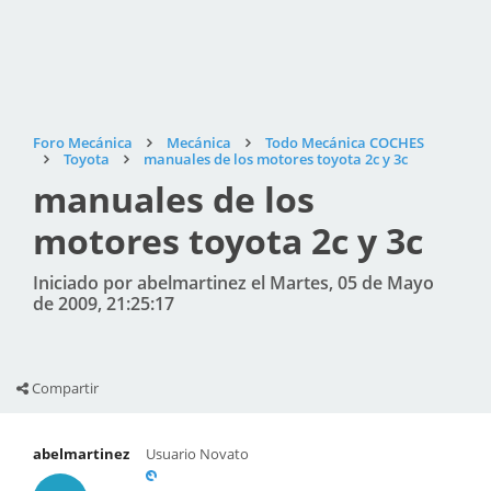
Foro Mecánica
Mecánica
Todo Mecánica COCHES
Toyota
manuales de los motores toyota 2c y 3c
manuales de los
motores toyota 2c y 3c
Iniciado por abelmartinez el Martes, 05 de Mayo
de 2009, 21:25:17
Compartir
abelmartinez
Usuario Novato