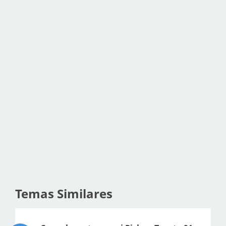
Temas Similares