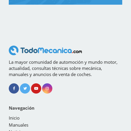
La mayor comunidad de automoción y mundo motor,
actualidad, consultas técnicas sobre mecánica,
manuales y anuncios de venta de coches.
Navegación
Inicio
Manuales