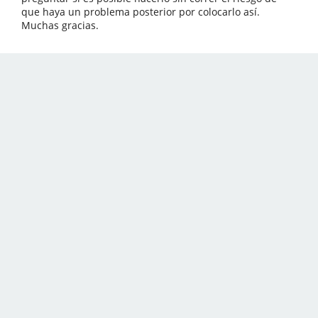
que haya un problema posterior por colocarlo así.
Muchas gracias.