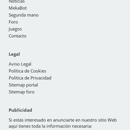
Noticias
MekaBot
Segunda mano
Foro
Juegos
Contacto
Legal
Aviso Legal
Política de Cookies
Política de Privacidad
Sitemap portal
Sitemap foro
Publicidad
Si estás interesado en anunciarte en nuestro sitio Web
aquí tienes toda la información necesaria: