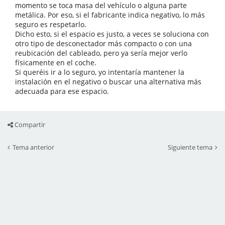
momento se toca masa del vehículo o alguna parte
metálica. Por eso, si el fabricante indica negativo, lo más
seguro es respetarlo.
Dicho esto, si el espacio es justo, a veces se soluciona con
otro tipo de desconectador más compacto o con una
reubicación del cableado, pero ya sería mejor verlo
físicamente en el coche.
Si queréis ir a lo seguro, yo intentaría mantener la
instalación en el negativo o buscar una alternativa más
adecuada para ese espacio.
Compartir
Tema anterior
Siguiente tema