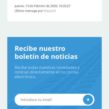
Jueves, 13 de Febrero de 2020, 16:33:27
Último mensaje por
WavyCR
Recibe nuestro
boletín de noticias
Recibe todas nuestras novedades y
noticias directamente en tu correo
electrónico.