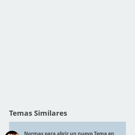
Temas Similares
Normas para abrir un nuevo Tema en