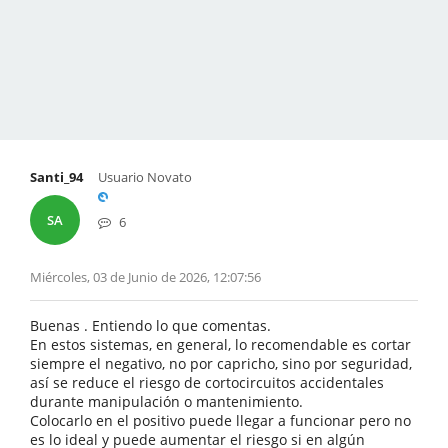
Santi_94
Usuario Novato
SA
6
Miércoles, 03 de Junio de 2026, 12:07:56
Buenas . Entiendo lo que comentas.
En estos sistemas, en general, lo recomendable es cortar
siempre el negativo, no por capricho, sino por seguridad,
así se reduce el riesgo de cortocircuitos accidentales
durante manipulación o mantenimiento.
Colocarlo en el positivo puede llegar a funcionar pero no
es lo ideal y puede aumentar el riesgo si en algún