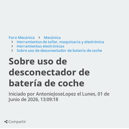
Foro Mecánica
Mecánica
Herramientas de taller, maquinaria y electrónica
Herramientas electrónicas
Sobre uso de desconectador de batería de coche
Sobre uso de
desconectador de
batería de coche
Iniciado por AntonioJoseLopez el Lunes, 01 de
Junio de 2026, 13:09:18
Compartir