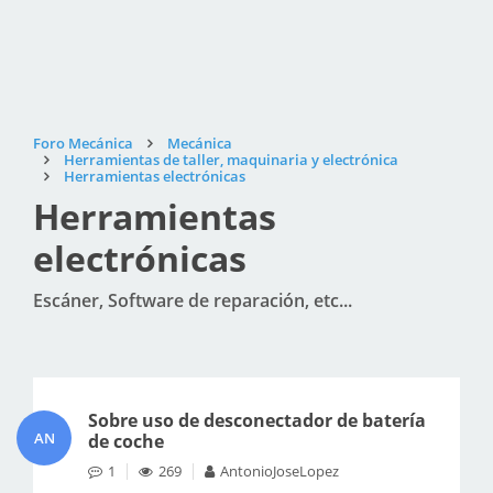
Foro Mecánica
Mecánica
Herramientas de taller, maquinaria y electrónica
Herramientas electrónicas
Herramientas
electrónicas
Escáner, Software de reparación, etc...
Sobre uso de desconectador de batería
AN
de coche
1
269
AntonioJoseLopez