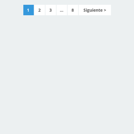
1
2
3
...
8