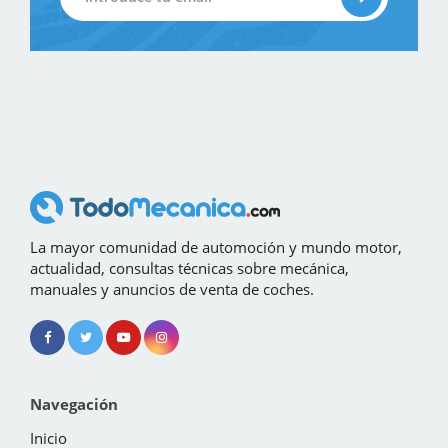
La mayor comunidad de automoción y mundo motor,
actualidad, consultas técnicas sobre mecánica,
manuales y anuncios de venta de coches.
Navegación
Inicio