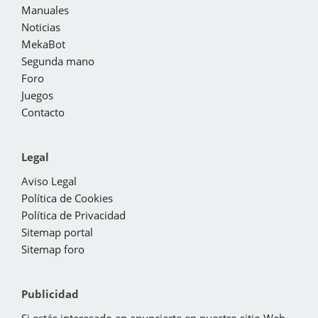
Manuales
Noticias
MekaBot
Segunda mano
Foro
Juegos
Contacto
Legal
Aviso Legal
Política de Cookies
Política de Privacidad
Sitemap portal
Sitemap foro
Publicidad