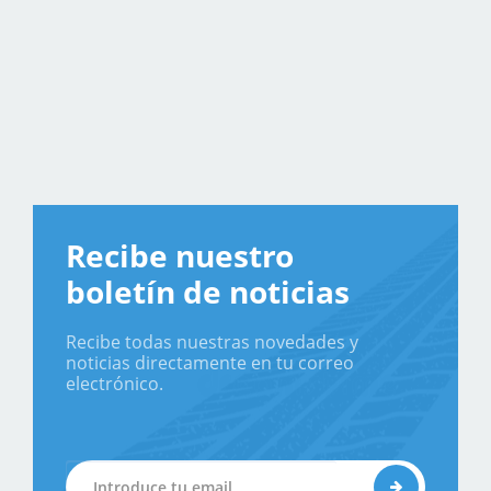
Recibe nuestro
boletín de noticias
Recibe todas nuestras novedades y
noticias directamente en tu correo
electrónico.