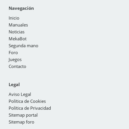
Navegación
Inicio
Manuales
Noticias
MekaBot
Segunda mano
Foro
Juegos
Contacto
Legal
Aviso Legal
Política de Cookies
Política de Privacidad
Sitemap portal
Sitemap foro