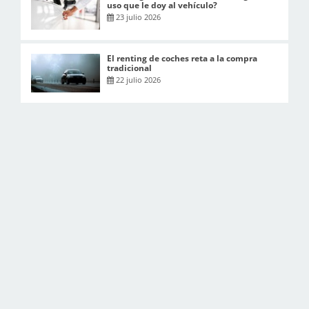
uso que le doy al vehículo?
23 julio 2026
El renting de coches reta a la compra
tradicional
22 julio 2026