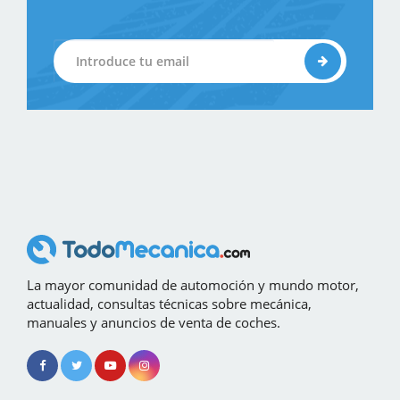
La mayor comunidad de automoción y mundo motor,
actualidad, consultas técnicas sobre mecánica,
manuales y anuncios de venta de coches.