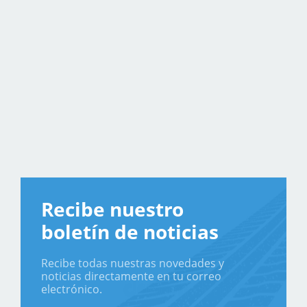
Recibe nuestro
boletín de noticias
Recibe todas nuestras novedades y
noticias directamente en tu correo
electrónico.