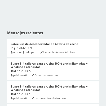
Mensajes recientes
Sobre uso de desconectador de batería de coche
01 jun 2026 13:09
AntonioJoseLopez
Herramientas electrónicas
Busco 3–4 talleres para prueba 100% gratis: llamadas +
WhatsApp atendidos
18 dic 2025 13:22
pablomarti
Otras herramientas
Busco 3–4 talleres para prueba 100% gratis: llamadas +
WhatsApp atendidos
18 dic 2025 13:20
pablomarti
Herramientas electrónicas