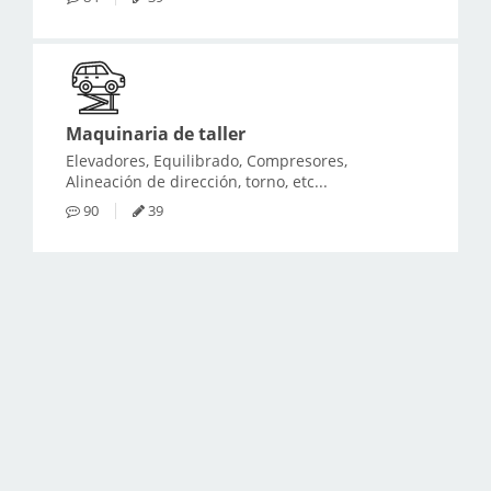
Maquinaria de taller
Elevadores, Equilibrado, Compresores,
Alineación de dirección, torno, etc...
90
39