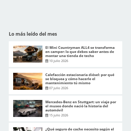
Lo más leído del mes
El Mini Countryman ALL4 se transforma
en camper: lo que debes saber antes de
montar una tienda de techo
10 julio 2026
Calefacción estacionaria diésel: por qué
se bloquea y cómo hacerle el
mantenimiento tú mismo
07 julio 2026
Mercedes-Benz en Stuttgart: un viaje por
el museo donde nació la historia del
automóvil
15 julio 2026
¿Qué seguro de coche necesito según el