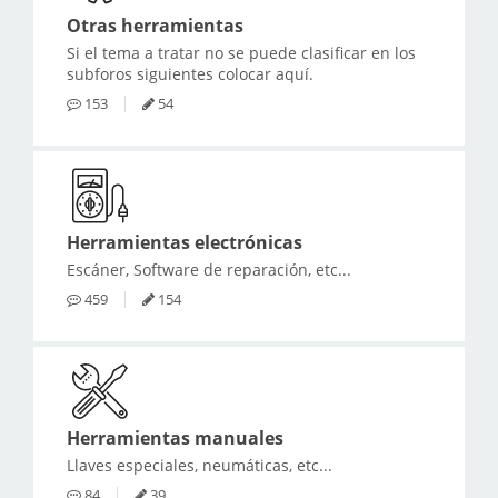
Otras herramientas
Si el tema a tratar no se puede clasificar en los
subforos siguientes colocar aquí.
153
54
Herramientas electrónicas
Escáner, Software de reparación, etc...
459
154
Herramientas manuales
Llaves especiales, neumáticas, etc...
84
39