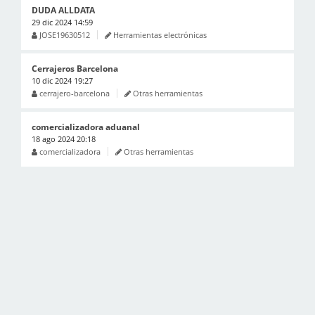
DUDA ALLDATA
29 dic 2024 14:59
JOSE19630512
Herramientas electrónicas
Cerrajeros Barcelona
10 dic 2024 19:27
cerrajero-barcelona
Otras herramientas
comercializadora aduanal
18 ago 2024 20:18
comercializadora
Otras herramientas