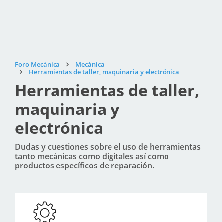
Foro Mecánica
Mecánica
Herramientas de taller, maquinaria y electrónica
Herramientas de taller,
maquinaria y
electrónica
Dudas y cuestiones sobre el uso de herramientas
tanto mecánicas como digitales así como
productos específicos de reparación.