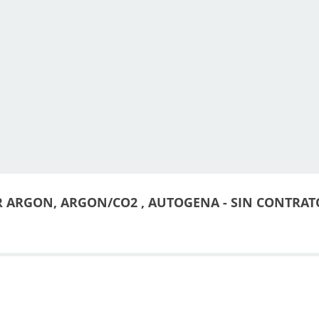
 ARGON, ARGON/CO2 , AUTOGENA - SIN CONTRAT
l