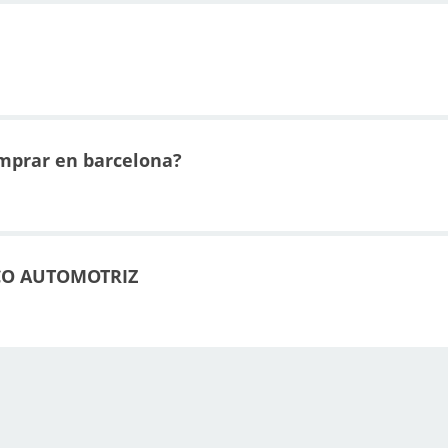
omprar en barcelona?
CO AUTOMOTRIZ