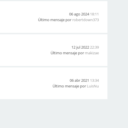
06 ago 2024
18:11
Último mensaje por
robertdown373
12 jul 2022
22:39
Último mensaje por
makizae
06 abr 2021
13:34
Último mensaje por
LuisNu