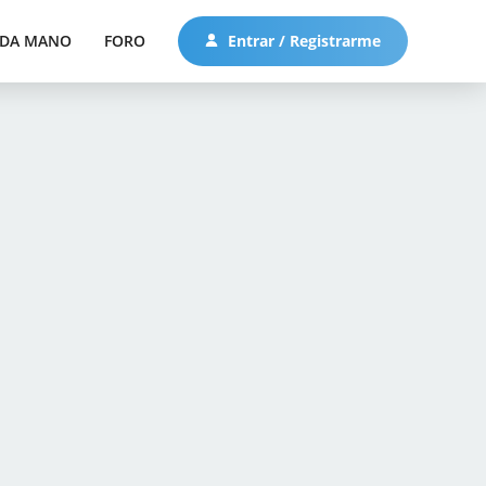
DA MANO
FORO
Entrar / Registrarme