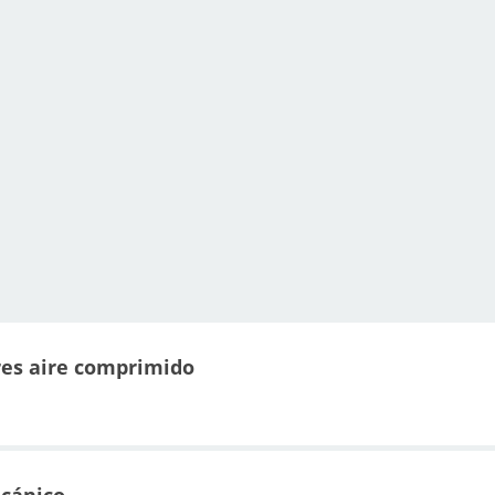
es aire comprimido