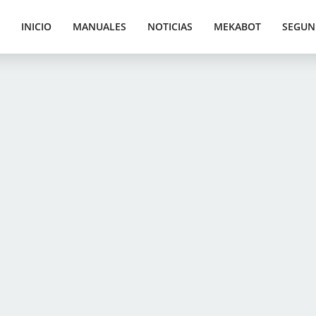
INICIO
MANUALES
NOTICIAS
MEKABOT
SEGUN