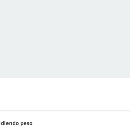
idiendo peso