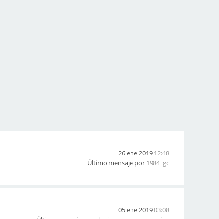
26 ene 2019
12:48
Último mensaje por
1984_gc
05 ene 2019
03:08