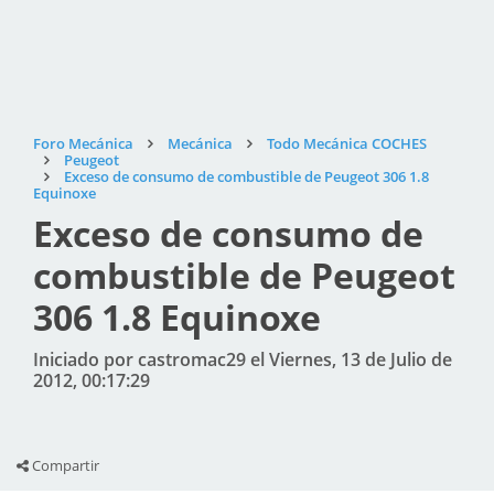
Foro Mecánica
Mecánica
Todo Mecánica COCHES
Peugeot
Exceso de consumo de combustible de Peugeot 306 1.8
Equinoxe
Exceso de consumo de
combustible de Peugeot
306 1.8 Equinoxe
Iniciado por castromac29 el Viernes, 13 de Julio de
2012, 00:17:29
Compartir