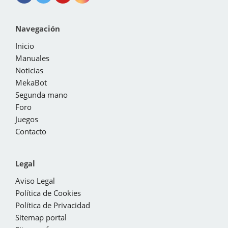
Navegación
Inicio
Manuales
Noticias
MekaBot
Segunda mano
Foro
Juegos
Contacto
Legal
Aviso Legal
Política de Cookies
Política de Privacidad
Sitemap portal