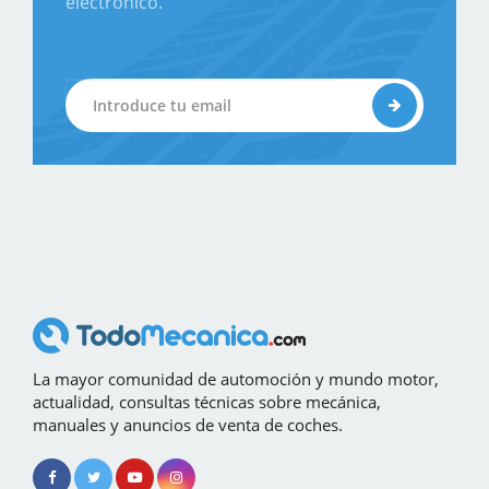
electrónico.
La mayor comunidad de automoción y mundo motor,
actualidad, consultas técnicas sobre mecánica,
manuales y anuncios de venta de coches.