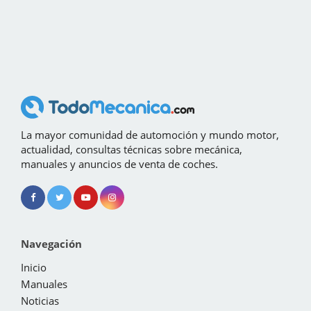
La mayor comunidad de automoción y mundo motor,
actualidad, consultas técnicas sobre mecánica,
manuales y anuncios de venta de coches.
Navegación
Inicio
Manuales
Noticias