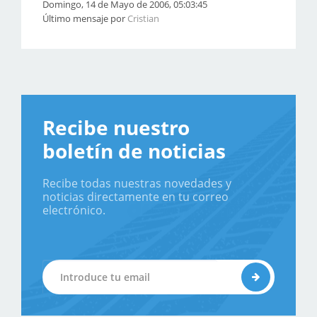
Domingo, 14 de Mayo de 2006, 05:03:45
Último mensaje por
Cristian
Recibe nuestro
boletín de noticias
Recibe todas nuestras novedades y
noticias directamente en tu correo
electrónico.