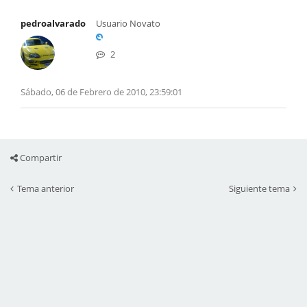
pedroalvarado
Usuario Novato
2
Sábado, 06 de Febrero de 2010, 23:59:01
Compartir
Tema anterior
Siguiente tema