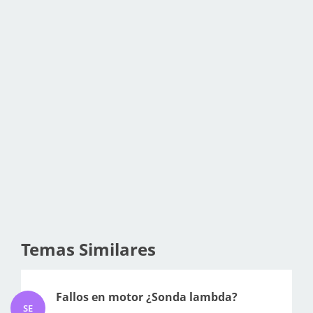
Temas Similares
Fallos en motor ¿Sonda lambda?
SE