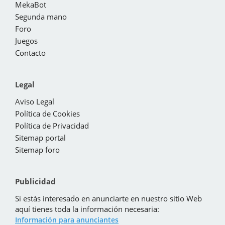
MekaBot
Segunda mano
Foro
Juegos
Contacto
Legal
Aviso Legal
Política de Cookies
Política de Privacidad
Sitemap portal
Sitemap foro
Publicidad
Si estás interesado en anunciarte en nuestro sitio Web
aquí tienes toda la información necesaria:
Información para anunciantes