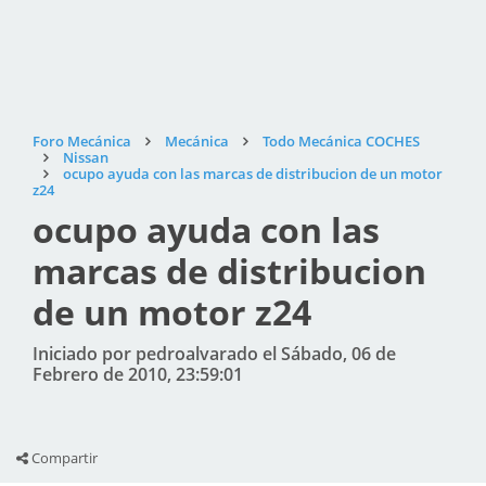
Foro Mecánica
Mecánica
Todo Mecánica COCHES
Nissan
ocupo ayuda con las marcas de distribucion de un motor
z24
ocupo ayuda con las
marcas de distribucion
de un motor z24
Iniciado por pedroalvarado el Sábado, 06 de
Febrero de 2010, 23:59:01
Compartir