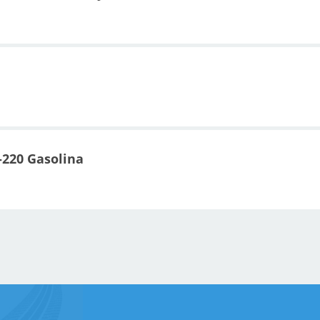
-220 Gasolina