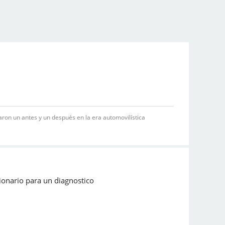
on un antes y un después en la era automovilística
sionario para un diagnostico