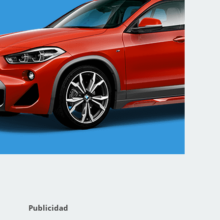
Publicidad