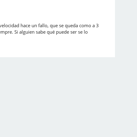
elocidad hace un fallo, que se queda como a 3
iempre. Si alguien sabe qué puede ser se lo