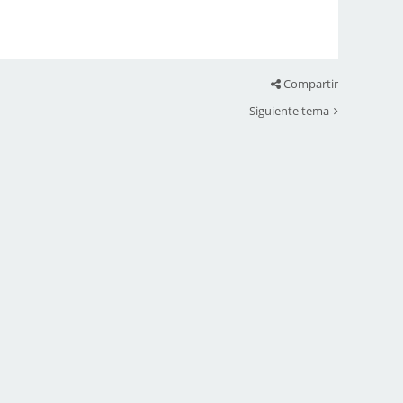
Compartir
Siguiente tema