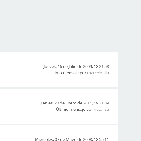
Jueves, 16 de Julio de 2009, 18:21:58
Último mensaje por
marcelopila
Jueves, 20 de Enero de 2011, 19:31:39
Último mensaje por
natahsa
Miércoles, 07 de Mayo de 2008, 18:55:11