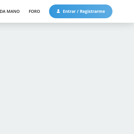
DA MANO
FORO
Entrar / Registrarme