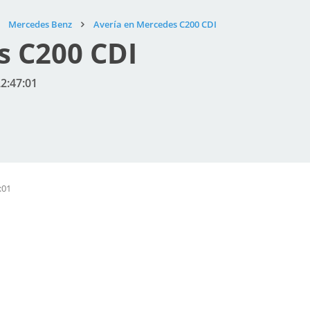
Mercedes Benz
Avería en Mercedes C200 CDI
s C200 CDI
22:47:01
:01