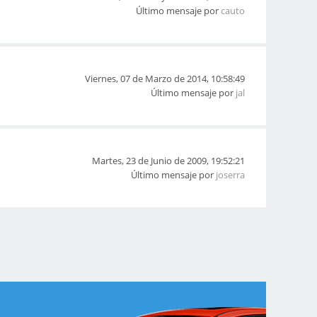
Último mensaje por
cauto
Viernes, 07 de Marzo de 2014, 10:58:49
Último mensaje por
jal
Martes, 23 de Junio de 2009, 19:52:21
Último mensaje por
joserra