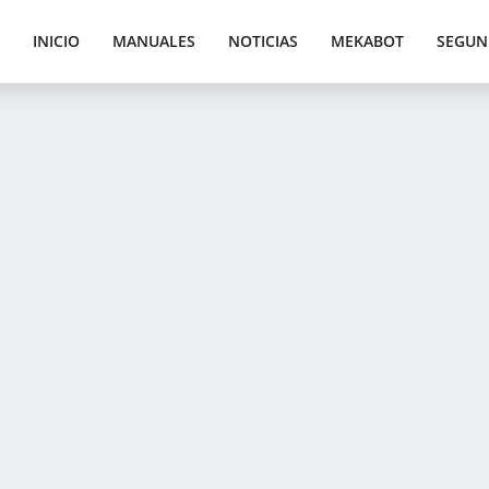
INICIO
MANUALES
NOTICIAS
MEKABOT
SEGUN