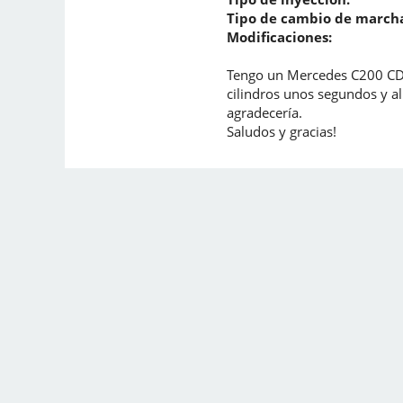
Tipo de cambio de marcha
Modificaciones:
Tengo un Mercedes C200 CDI
cilindros unos segundos y al 
agradecería.
Saludos y gracias!