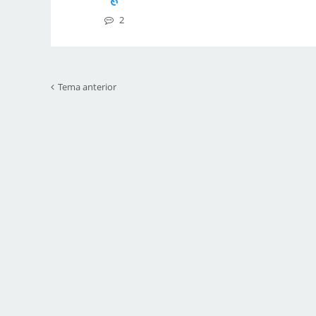
2
Tema anterior