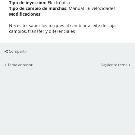
Tipo de inyección:
Electrónica
Tipo de cambio de marchas:
Manual - 6 velocidades
Modificaciones:
Necesito saber los torques al cambiar aceite de caja
cambios, transfer y diferenciales
Compartir
Tema anterior
Siguiente tema