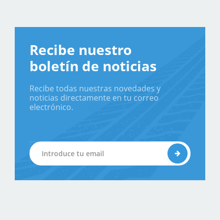
Recibe nuestro
boletín de noticias
Recibe todas nuestras novedades y
noticias directamente en tu correo
electrónico.