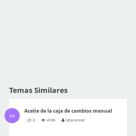
Temas Similares
Aceite de la caja de cambios manual
LA
0
4166
latarunner