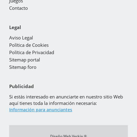
Juegos
Contacto
Legal
Aviso Legal
Política de Cookies
Política de Privacidad
Sitemap portal
Sitemap foro
Publicidad
Si estás interesado en anunciarte en nuestro sitio Web
aquí tienes toda la información necesaria:
Información para anunciantes
Diseño Web Verkia ®