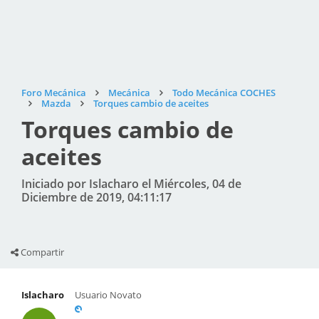
Foro Mecánica
Mecánica
Todo Mecánica COCHES
Mazda
Torques cambio de aceites
Torques cambio de
aceites
Iniciado por Islacharo el Miércoles, 04 de
Diciembre de 2019, 04:11:17
Compartir
Islacharo
Usuario Novato