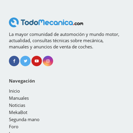
La mayor comunidad de automoción y mundo motor,
actualidad, consultas técnicas sobre mecánica,
manuales y anuncios de venta de coches.
Navegación
Inicio
Manuales
Noticias
MekaBot
Segunda mano
Foro