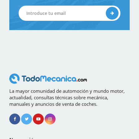
La mayor comunidad de automoción y mundo motor,
actualidad, consultas técnicas sobre mecánica,
manuales y anuncios de venta de coches.