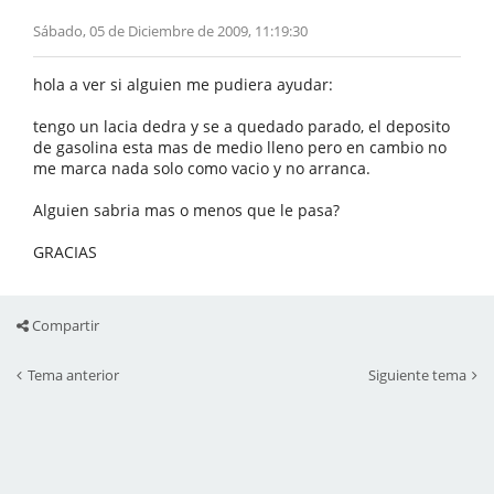
Sábado, 05 de Diciembre de 2009, 11:19:30
hola a ver si alguien me pudiera ayudar:
tengo un lacia dedra y se a quedado parado, el deposito
de gasolina esta mas de medio lleno pero en cambio no
me marca nada solo como vacio y no arranca.
Alguien sabria mas o menos que le pasa?
GRACIAS
Compartir
Tema anterior
Siguiente tema