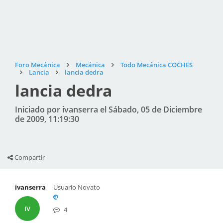
Foro Mecánica
Mecánica
Todo Mecánica COCHES
Lancia
lancia dedra
lancia dedra
Iniciado por ivanserra el Sábado, 05 de Diciembre
de 2009, 11:19:30
Compartir
ivanserra
Usuario Novato
IV
4