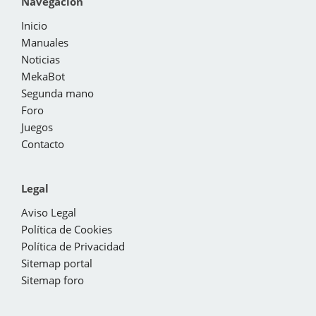
Navegación
Inicio
Manuales
Noticias
MekaBot
Segunda mano
Foro
Juegos
Contacto
Legal
Aviso Legal
Política de Cookies
Política de Privacidad
Sitemap portal
Sitemap foro