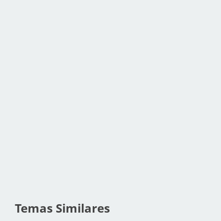
Temas Similares