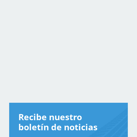
Recibe nuestro
boletín de noticias