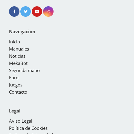
Navegación
Inicio
Manuales
Noticias
MekaBot
Segunda mano
Foro
Juegos
Contacto
Legal
Aviso Legal
Política de Cookies