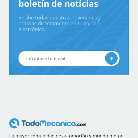
boletín de noticias
Recibe todas nuestras novedades y
noticias directamente en tu correo
electrónico.
La mayor comunidad de automoción y mundo motor,