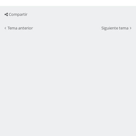
Compartir
Tema anterior
Siguiente tema