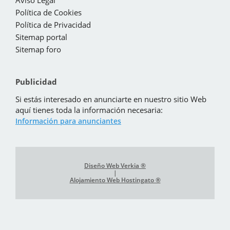
Aviso Legal
Política de Cookies
Política de Privacidad
Sitemap portal
Sitemap foro
Publicidad
Si estás interesado en anunciarte en nuestro sitio Web
aquí tienes toda la información necesaria:
Información para anunciantes
Diseño Web Verkia ®
|
Alojamiento Web Hostingato ®