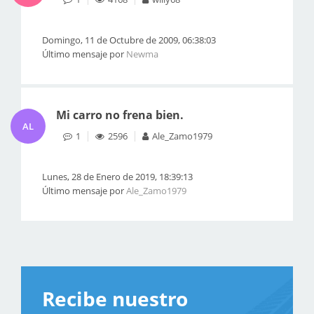
Domingo, 11 de Octubre de 2009, 06:38:03
Último mensaje por
Newma
Mi carro no frena bien.
AL
1
2596
Ale_Zamo1979
Lunes, 28 de Enero de 2019, 18:39:13
Último mensaje por
Ale_Zamo1979
Recibe nuestro