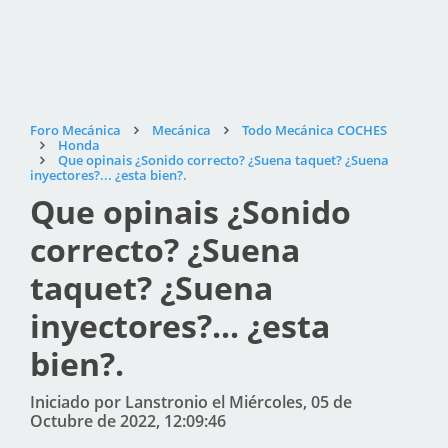
Foro Mecánica
Mecánica
Todo Mecánica COCHES
Honda
Que opinais ¿Sonido correcto? ¿Suena taquet? ¿Suena
inyectores?... ¿esta bien?.
Que opinais ¿Sonido
correcto? ¿Suena
taquet? ¿Suena
inyectores?... ¿esta
bien?.
Iniciado por Lanstronio el Miércoles, 05 de
Octubre de 2022, 12:09:46