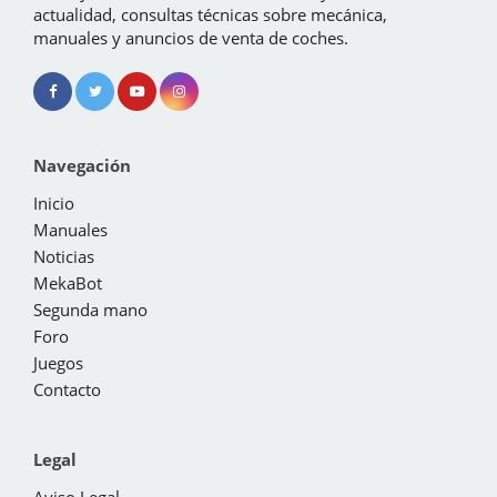
actualidad, consultas técnicas sobre mecánica,
manuales y anuncios de venta de coches.
Navegación
Inicio
Manuales
Noticias
MekaBot
Segunda mano
Foro
Juegos
Contacto
Legal