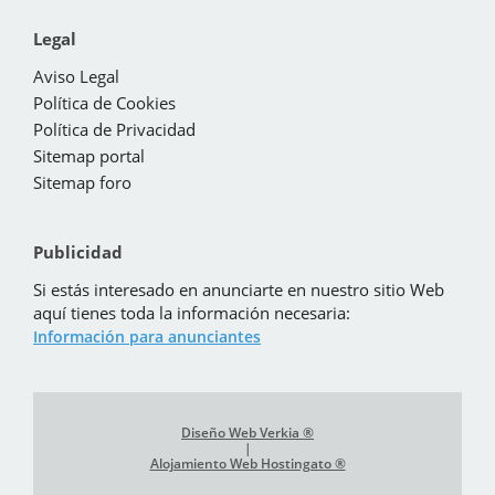
Legal
Aviso Legal
Política de Cookies
Política de Privacidad
Sitemap portal
Sitemap foro
Publicidad
Si estás interesado en anunciarte en nuestro sitio Web
aquí tienes toda la información necesaria:
Información para anunciantes
Diseño Web Verkia ®
|
Alojamiento Web Hostingato ®