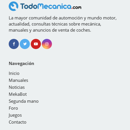
La mayor comunidad de automoción y mundo motor,
actualidad, consultas técnicas sobre mecánica,
manuales y anuncios de venta de coches.
Navegación
Inicio
Manuales
Noticias
MekaBot
Segunda mano
Foro
Juegos
Contacto