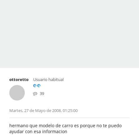
ottoretto
Usuario habitual
39
Martes, 27 de Mayo de 2008, 01:25:00
hermano que modelo de carro es porque no te puedo
ayudar con esa informacion