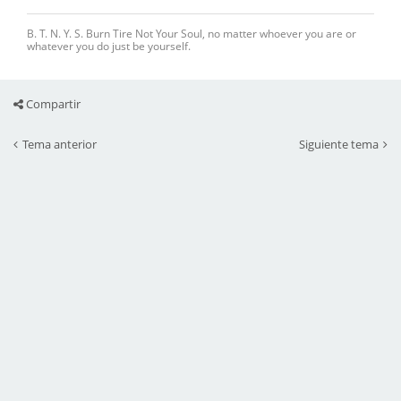
B. T. N. Y. S. Burn Tire Not Your Soul, no matter whoever you are or
whatever you do just be yourself.
Compartir
Tema anterior
Siguiente tema