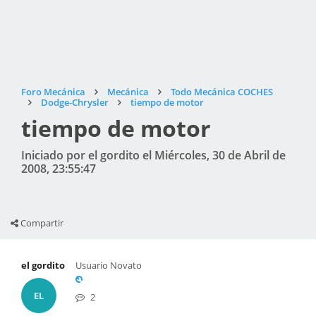
Foro Mecánica
Mecánica
Todo Mecánica COCHES
Dodge-Chrysler
tiempo de motor
tiempo de motor
Iniciado por el gordito el Miércoles, 30 de Abril de
2008, 23:55:47
Compartir
el gordito
Usuario Novato
EL
2