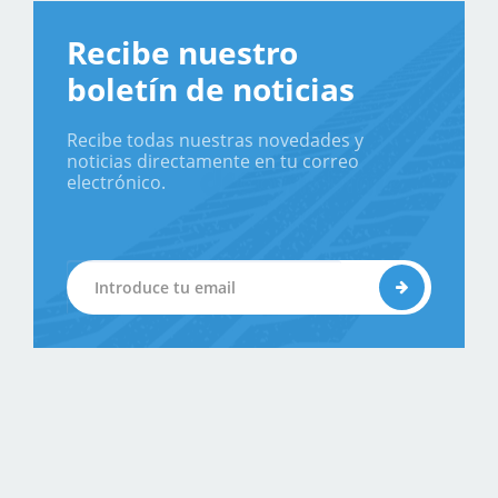
Recibe nuestro
boletín de noticias
Recibe todas nuestras novedades y
noticias directamente en tu correo
electrónico.