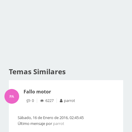
Temas Similares
Fallo motor
PA
0
6227
parrot
Sábado, 16 de Enero de 2016, 02:45:45
Último mensaje por
parrot