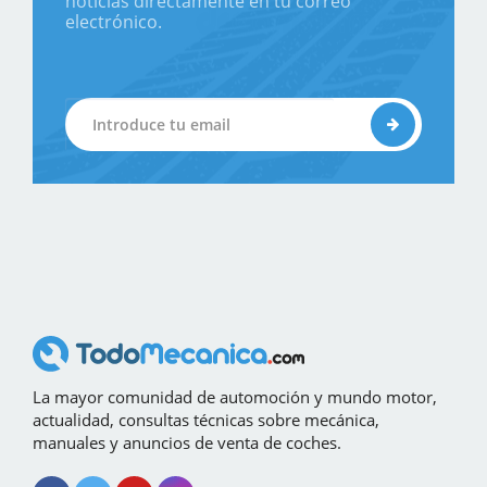
noticias directamente en tu correo
electrónico.
La mayor comunidad de automoción y mundo motor,
actualidad, consultas técnicas sobre mecánica,
manuales y anuncios de venta de coches.