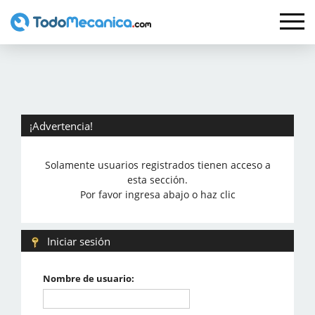
¡Advertencia!
Solamente usuarios registrados tienen acceso a
esta sección.
Por favor ingresa abajo o haz clic
Iniciar sesión
Nombre de usuario: