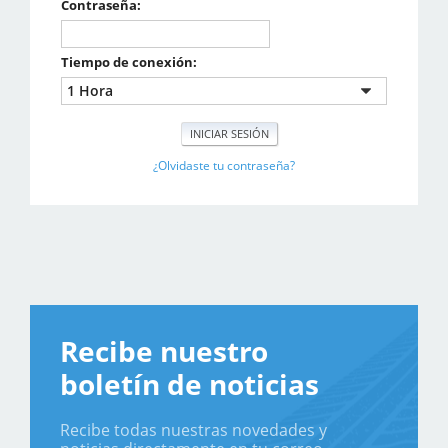
Contraseña:
Tiempo de conexión:
¿Olvidaste tu contraseña?
Recibe nuestro
boletín de noticias
Recibe todas nuestras novedades y