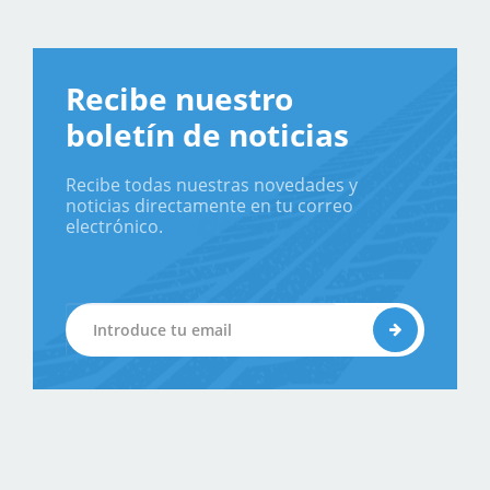
Recibe nuestro
boletín de noticias
Recibe todas nuestras novedades y
noticias directamente en tu correo
electrónico.