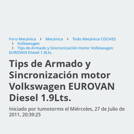
Foro Mecánica
Mecánica
Todo Mecánica COCHES
Volkswagen
Tips de Armado y Sincronización motor Volkswagen
EUROVAN Diesel 1.9Lts.
Tips de Armado y
Sincronización motor
Volkswagen EUROVAN
Diesel 1.9Lts.
Iniciado por tumotormx el Miércoles, 27 de Julio de
2011, 20:39:25