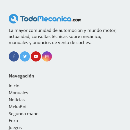
La mayor comunidad de automoción y mundo motor,
actualidad, consultas técnicas sobre mecánica,
manuales y anuncios de venta de coches.
Navegación
Inicio
Manuales
Noticias
MekaBot
Segunda mano
Foro
Juegos