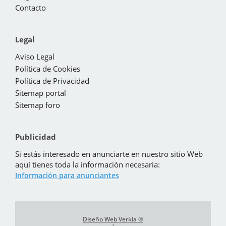
Contacto
Legal
Aviso Legal
Política de Cookies
Política de Privacidad
Sitemap portal
Sitemap foro
Publicidad
Si estás interesado en anunciarte en nuestro sitio Web
aquí tienes toda la información necesaria:
Información para anunciantes
Diseño Web Verkia ®