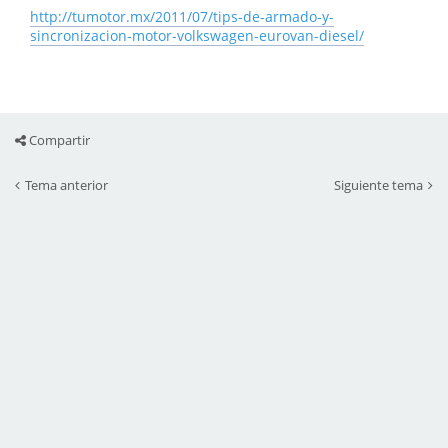
http://tumotor.mx/2011/07/tips-de-armado-y-
sincronizacion-motor-volkswagen-eurovan-diesel/
Compartir
Tema anterior
Siguiente tema