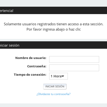
ertencia!
Solamente usuarios registrados tienen acceso a esta sección.
Por favor ingresa abajo o haz clic
niciar sesión
Nombre de usuario:
Contraseña:
Tiempo de conexión:
¿Olvidaste tu contraseña?