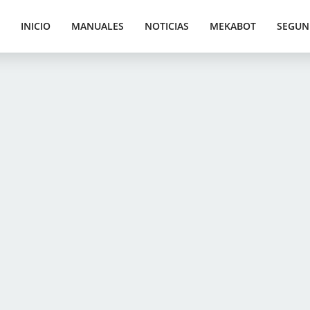
INICIO
MANUALES
NOTICIAS
MEKABOT
SEGUN