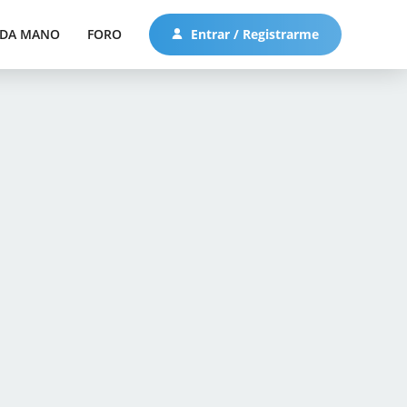
DA MANO
FORO
Entrar / Registrarme