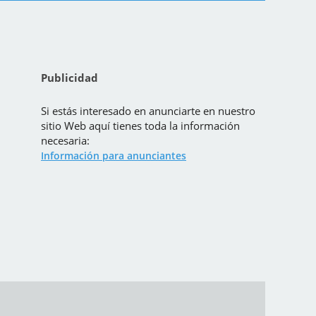
Publicidad
Si estás interesado en anunciarte en nuestro
sitio Web aquí tienes toda la información
necesaria:
Información para anunciantes