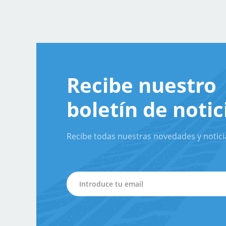
Recibe nuestro
boletín de notic
Recibe todas nuestras novedades y notici