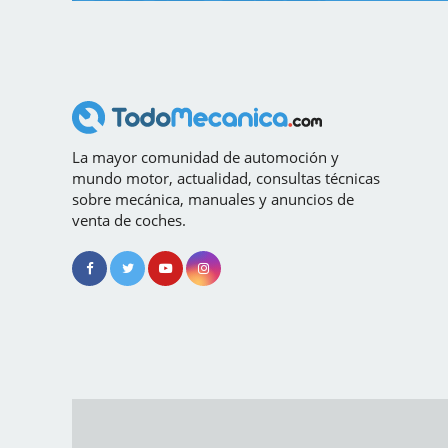
La mayor comunidad de automoción y
mundo motor, actualidad, consultas técnicas
sobre mecánica, manuales y anuncios de
venta de coches.