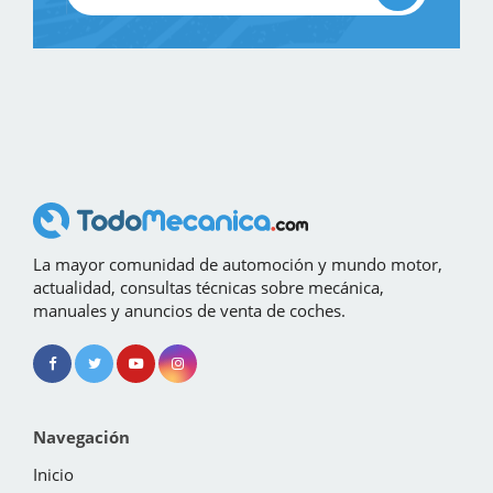
La mayor comunidad de automoción y mundo motor,
actualidad, consultas técnicas sobre mecánica,
manuales y anuncios de venta de coches.
Navegación
Inicio