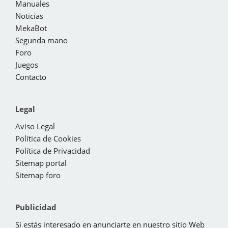
Manuales
Noticias
MekaBot
Segunda mano
Foro
Juegos
Contacto
Legal
Aviso Legal
Política de Cookies
Política de Privacidad
Sitemap portal
Sitemap foro
Publicidad
Si estás interesado en anunciarte en nuestro sitio Web