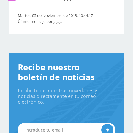
Martes, 05 de Noviembre de 2013, 10:44:17
Último mensaje por
jajaja
Recibe nuestro
boletín de noticias
Recibe todas nuestras novedades y
noticias directamente en tu correo
electrónico.