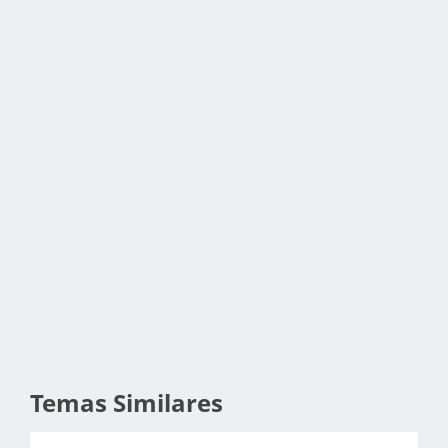
Temas Similares