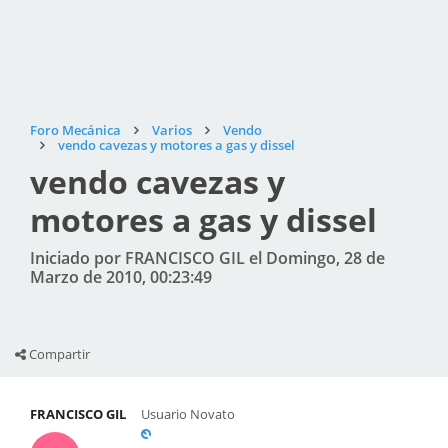
Foro Mecánica
Varios
Vendo
vendo cavezas y motores a gas y dissel
vendo cavezas y
motores a gas y dissel
Iniciado por FRANCISCO GIL el Domingo, 28 de
Marzo de 2010, 00:23:49
Compartir
FRANCISCO GIL
Usuario Novato