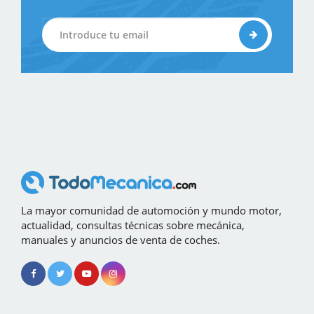
La mayor comunidad de automoción y mundo motor,
actualidad, consultas técnicas sobre mecánica,
manuales y anuncios de venta de coches.