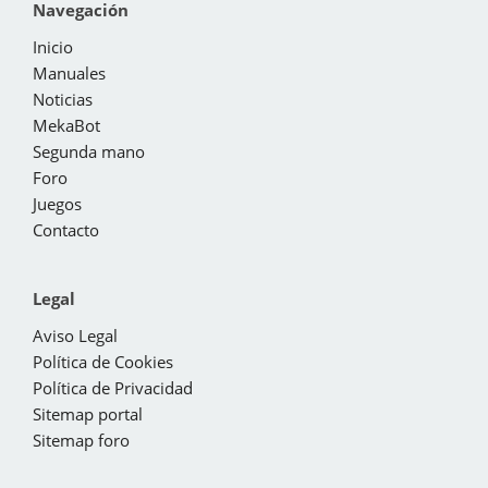
Navegación
Inicio
Manuales
Noticias
MekaBot
Segunda mano
Foro
Juegos
Contacto
Legal
Aviso Legal
Política de Cookies
Política de Privacidad
Sitemap portal
Sitemap foro