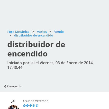
Foro Mecánica
Varios
Vendo
distribuidor de encendido
distribuidor de
encendido
Iniciado por jal el Viernes, 03 de Enero de 2014,
17:40:44
Compartir
jal
Usuario Veterano