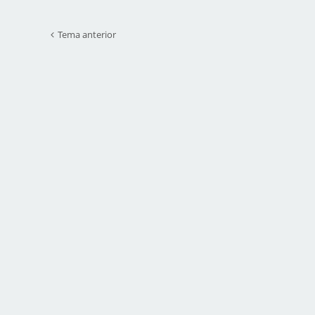
Tema anterior