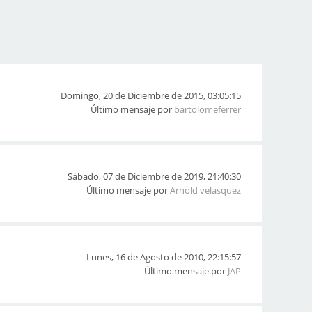
Domingo, 20 de Diciembre de 2015, 03:05:15
Último mensaje por
bartolomeferrer
Sábado, 07 de Diciembre de 2019, 21:40:30
Último mensaje por
Arnold velasquez
Lunes, 16 de Agosto de 2010, 22:15:57
Último mensaje por
JAP