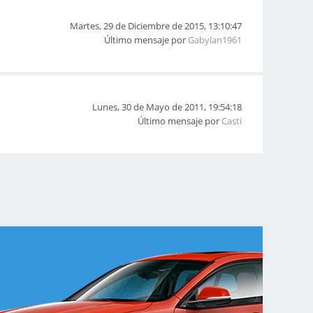
Martes, 29 de Diciembre de 2015, 13:10:47
Último mensaje por
Gabylan1961
Lunes, 30 de Mayo de 2011, 19:54:18
Último mensaje por
Casti