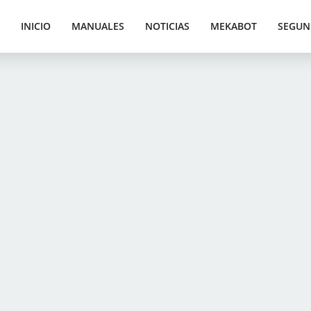
INICIO
MANUALES
NOTICIAS
MEKABOT
SEGUN