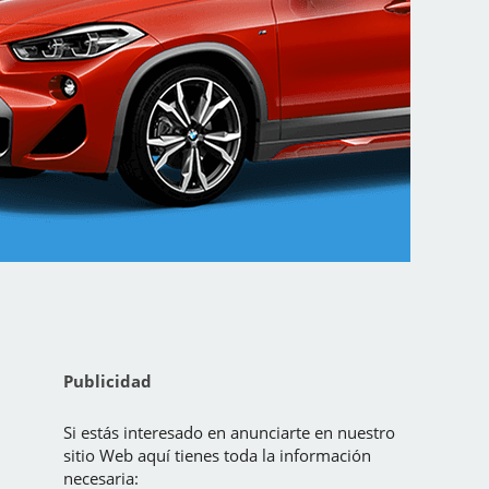
Publicidad
Si estás interesado en anunciarte en nuestro
sitio Web aquí tienes toda la información
necesaria: