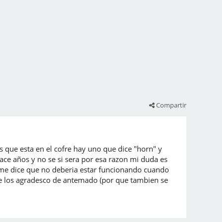
Compartir
 que esta en el cofre hay uno que dice "horn" y
ace años y no se si sera por esa razon mi duda es
 me dice que no deberia estar funcionando cuando
e los agradesco de antemado (por que tambien se