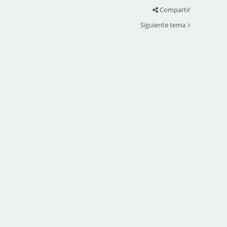
Compartir
Siguiente tema