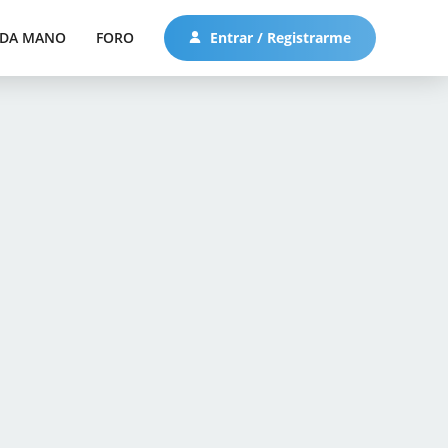
DA MANO
FORO
Entrar / Registrarme