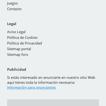
Juegos
Contacto
Legal
Aviso Legal
Política de Cookies
Política de Privacidad
Sitemap portal
Sitemap foro
Publicidad
Si estás interesado en anunciarte en nuestro sitio Web
aquí tienes toda la información necesaria:
Información para anunciantes