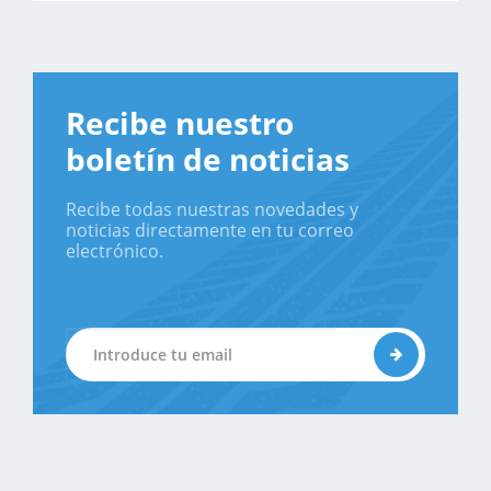
Recibe nuestro
boletín de noticias
Recibe todas nuestras novedades y
noticias directamente en tu correo
electrónico.