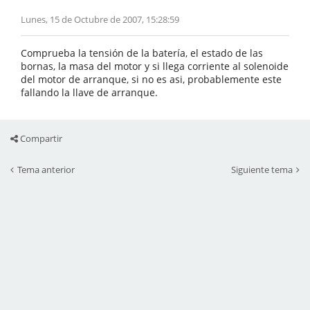
Lunes, 15 de Octubre de 2007, 15:28:59
Comprueba la tensión de la batería, el estado de las
bornas, la masa del motor y si llega corriente al solenoide
del motor de arranque, si no es asi, probablemente este
fallando la llave de arranque.
Compartir
Tema anterior
Siguiente tema