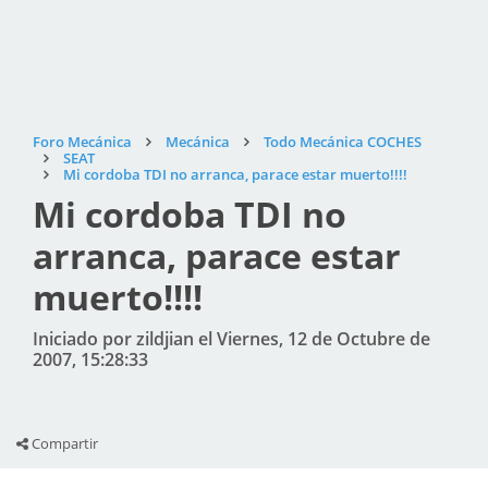
Foro Mecánica
Mecánica
Todo Mecánica COCHES
SEAT
Mi cordoba TDI no arranca, parace estar muerto!!!!
Mi cordoba TDI no
arranca, parace estar
muerto!!!!
Iniciado por zildjian el Viernes, 12 de Octubre de
2007, 15:28:33
Compartir