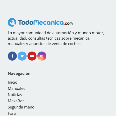
La mayor comunidad de automoción y mundo motor,
actualidad, consultas técnicas sobre mecánica,
manuales y anuncios de venta de coches.
Navegación
Inicio
Manuales
Noticias
MekaBot
Segunda mano
Foro