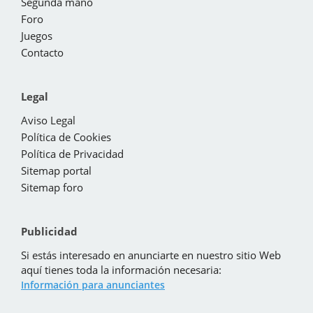
Segunda mano
Foro
Juegos
Contacto
Legal
Aviso Legal
Política de Cookies
Política de Privacidad
Sitemap portal
Sitemap foro
Publicidad
Si estás interesado en anunciarte en nuestro sitio Web
aquí tienes toda la información necesaria:
Información para anunciantes