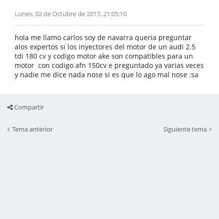
Lunes, 02 de Octubre de 2017, 21:05:10
hola me llamo carlos soy de navarra queria preguntar
alos expertos si los inyectores del motor de un audi 2.5
tdi 180 cv y codigo motor ake son compatibles para un
motor con codigo afn 150cv e preguntado ya varias veces
y nadie me dice nada nose si es que lo ago mal nose :sa
Compartir
Tema anterior
Siguiente tema