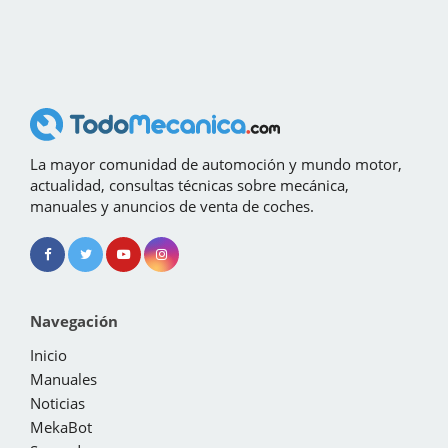
La mayor comunidad de automoción y mundo motor,
actualidad, consultas técnicas sobre mecánica,
manuales y anuncios de venta de coches.
Navegación
Inicio
Manuales
Noticias
MekaBot