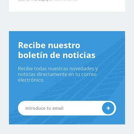
Recibe nuestro
boletín de noticias
Recibe todas nuestras novedades y
noticias directamente en tu correo
electrónico.