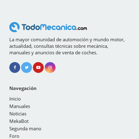
La mayor comunidad de automoción y mundo motor,
actualidad, consultas técnicas sobre mecánica,
manuales y anuncios de venta de coches.
Navegación
Inicio
Manuales
Noticias
MekaBot
Segunda mano
Foro