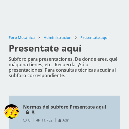
Foro Mecánica
Administración
Presentate aquí
Presentate aquí
Subforo para presentaciones. De donde eres, qué
máquina tienes, etc.. Recuerda: ¡Sólo
presentaciones! Para consultas técnicas acudir al
subforo correspondiente.
Normas del subforo Presentate aquí
0
11,782
Adri