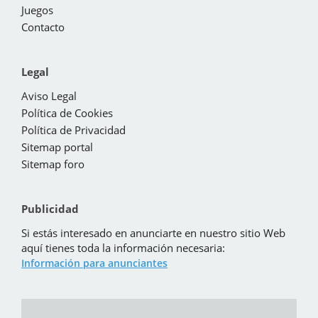
Juegos
Contacto
Legal
Aviso Legal
Política de Cookies
Política de Privacidad
Sitemap portal
Sitemap foro
Publicidad
Si estás interesado en anunciarte en nuestro sitio Web
aquí tienes toda la información necesaria:
Información para anunciantes