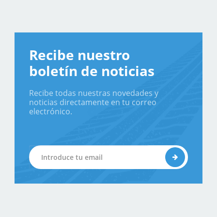
Recibe nuestro
boletín de noticias
Recibe todas nuestras novedades y
noticias directamente en tu correo
electrónico.