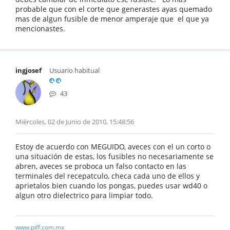
probable que con el corte que generastes ayas quemado
mas de algun fusible de menor amperaje que el que ya
mencionastes.
ingjosef
Usuario habitual
43
Miércoles, 02 de Junio de 2010, 15:48:56
Estoy de acuerdo con MEGUIDO, aveces con el un corto o
una situación de estas, los fusibles no necesariamente se
abren, aveces se proboca un falso contacto en las
terminales del recepatculo, checa cada uno de ellos y
aprietalos bien cuando los pongas, puedes usar wd40 o
algun otro dielectrico para limpiar todo.
www.piff.com.mx