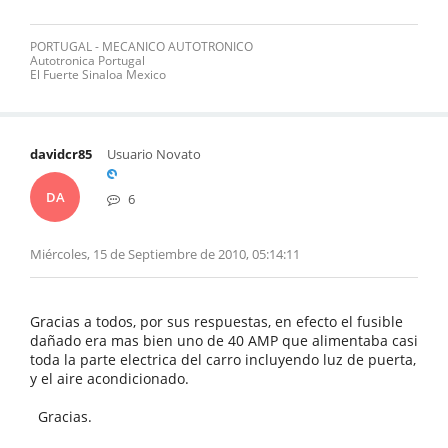
PORTUGAL - MECANICO AUTOTRONICO
Autotronica Portugal
El Fuerte Sinaloa Mexico
davidcr85
Usuario Novato
DA
6
Miércoles, 15 de Septiembre de 2010, 05:14:11
Gracias a todos, por sus respuestas, en efecto el fusible
dañado era mas bien uno de 40 AMP que alimentaba casi
toda la parte electrica del carro incluyendo luz de puerta,
y el aire acondicionado.
Gracias.