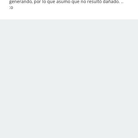
generando, por lo que asumo que no resultó dañado. ..
:o