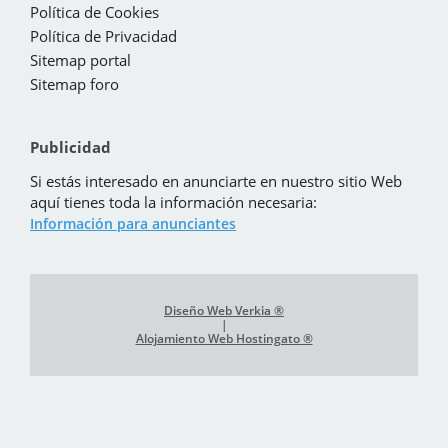
Política de Cookies
Política de Privacidad
Sitemap portal
Sitemap foro
Publicidad
Si estás interesado en anunciarte en nuestro sitio Web
aquí tienes toda la información necesaria:
Información para anunciantes
Diseño Web Verkia ®
|
Alojamiento Web Hostingato ®