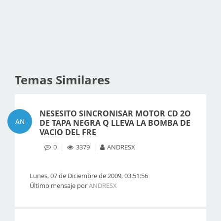
Temas Similares
NESESITO SINCRONISAR MOTOR CD 2O
AN
DE TAPA NEGRA Q LLEVA LA BOMBA DE
VACIO DEL FRE
0
3379
ANDRESX
Lunes, 07 de Diciembre de 2009, 03:51:56
Último mensaje por
ANDRESX