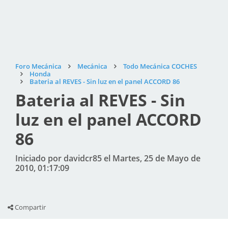
Foro Mecánica
Mecánica
Todo Mecánica COCHES
Honda
Bateria al REVES - Sin luz en el panel ACCORD 86
Bateria al REVES - Sin
luz en el panel ACCORD
86
Iniciado por davidcr85 el Martes, 25 de Mayo de
2010, 01:17:09
Compartir