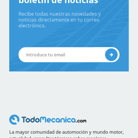
Recibe todas nuestras novedades y
noticias directamente en tu correo
electrónico.
La mayor comunidad de automoción y mundo motor,