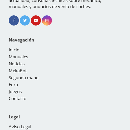
actualidad, consultas técnicas sobre mecánica,
manuales y anuncios de venta de coches.
Navegación
Inicio
Manuales
Noticias
MekaBot
Segunda mano
Foro
Juegos
Contacto
Legal
Aviso Legal