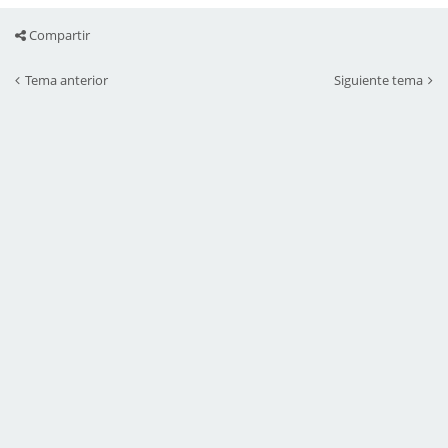
Compartir
Tema anterior
Siguiente tema