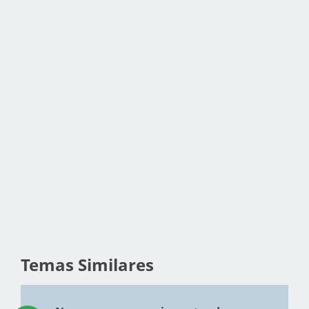
Temas Similares