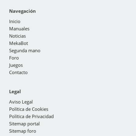
Navegación
Inicio
Manuales
Noticias
MekaBot
Segunda mano
Foro
Juegos
Contacto
Legal
Aviso Legal
Política de Cookies
Política de Privacidad
Sitemap portal
Sitemap foro