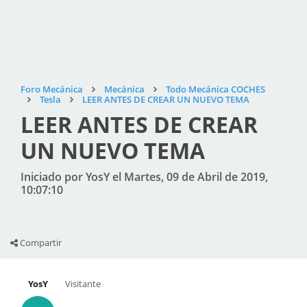
Foro Mecánica
Mecánica
Todo Mecánica COCHES
Tesla
LEER ANTES DE CREAR UN NUEVO TEMA
LEER ANTES DE CREAR
UN NUEVO TEMA
Iniciado por YosY el Martes, 09 de Abril de 2019,
10:07:10
Compartir
YosY
Visitante