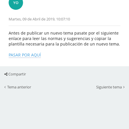
YO
Martes, 09 de Abril de 2019, 10:07:10
Antes de publicar un nuevo tema pasate por el siguiente
enlace para leer las normas y sugerencias y copiar la
plantilla necesaria para la publicación de un nuevo tema.
PASAR POR AQUÍ
Compartir
Tema anterior
Siguiente tema