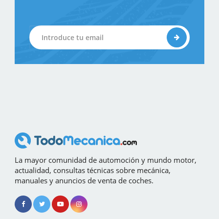
La mayor comunidad de automoción y mundo motor,
actualidad, consultas técnicas sobre mecánica,
manuales y anuncios de venta de coches.