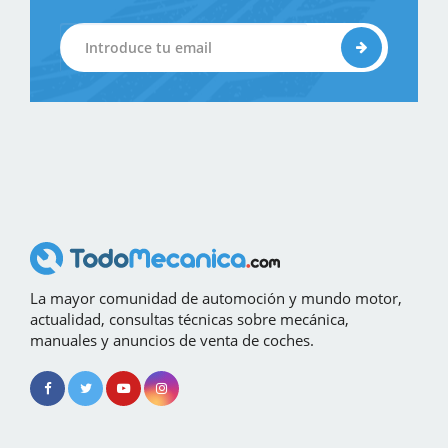
La mayor comunidad de automoción y mundo motor,
actualidad, consultas técnicas sobre mecánica,
manuales y anuncios de venta de coches.