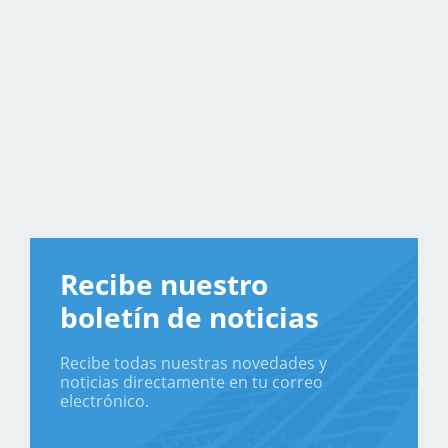
Recibe nuestro
boletín de noticias
Recibe todas nuestras novedades y
noticias directamente en tu correo
electrónico.