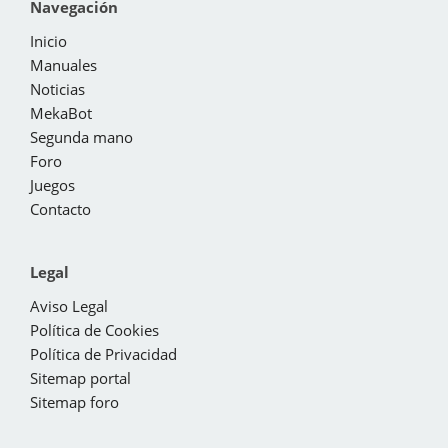
Navegación
Inicio
Manuales
Noticias
MekaBot
Segunda mano
Foro
Juegos
Contacto
Legal
Aviso Legal
Política de Cookies
Política de Privacidad
Sitemap portal
Sitemap foro