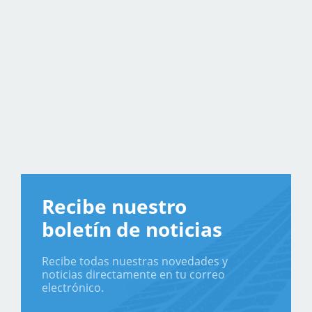
Recibe nuestro
boletín de noticias
Recibe todas nuestras novedades y
noticias directamente en tu correo
electrónico.