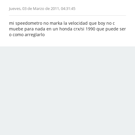
Jueves, 03 de Marzo de 2011, 04:31:45
mi speedometro no marka la velocidad que boy no c
muebe para nada en un honda crx/si 1990 que puede ser
o como arreglarlo