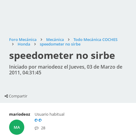
Foro Mecánica
Mecánica
Todo Mecánica COCHES
Honda
speedometer no sirbe
speedometer no sirbe
Iniciado por mariodeoz el Jueves, 03 de Marzo de
2011, 04:31:45
Compartir
mariodeoz
Usuario habitual
MA
28