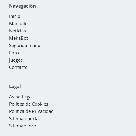
Navegación
Inicio
Manuales
Noticias
MekaBot
Segunda mano
Foro
Juegos
Contacto
Legal
Aviso Legal
Política de Cookies
Política de Privacidad
Sitemap portal
Sitemap foro