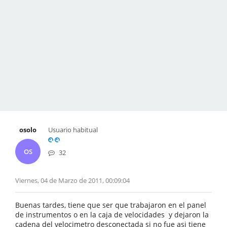
osolo
Usuario habitual
OS
32
Viernes, 04 de Marzo de 2011, 00:09:04
Buenas tardes, tiene que ser que trabajaron en el panel
de instrumentos o en la caja de velocidades y dejaron la
cadena del velocimetro desconectada si no fue asi tiene