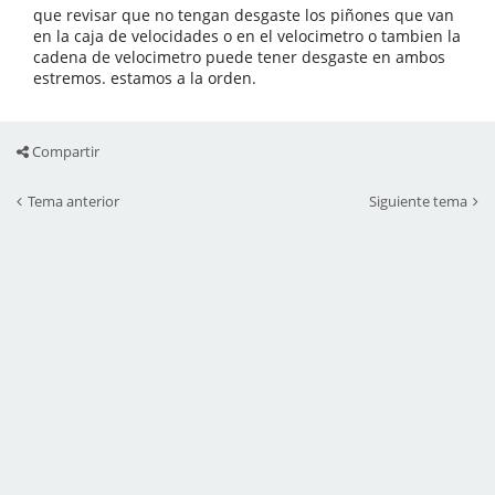
que revisar que no tengan desgaste los piñones que van
en la caja de velocidades o en el velocimetro o tambien la
cadena de velocimetro puede tener desgaste en ambos
estremos. estamos a la orden.
Compartir
Tema anterior
Siguiente tema