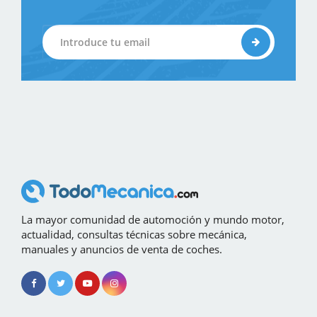
La mayor comunidad de automoción y mundo motor,
actualidad, consultas técnicas sobre mecánica,
manuales y anuncios de venta de coches.