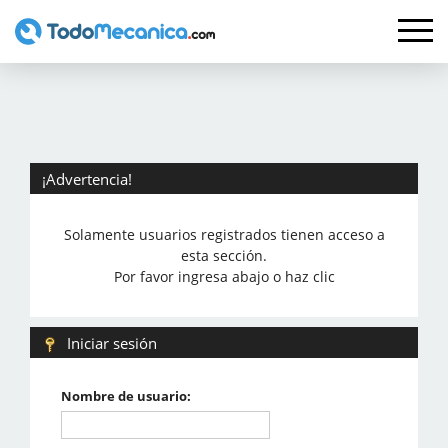
¡Advertencia!
Solamente usuarios registrados tienen acceso a
esta sección.
Por favor ingresa abajo o haz clic
Iniciar sesión
Nombre de usuario: