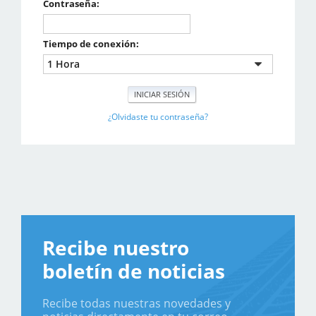
Contraseña:
Tiempo de conexión:
¿Olvidaste tu contraseña?
Recibe nuestro
boletín de noticias
Recibe todas nuestras novedades y