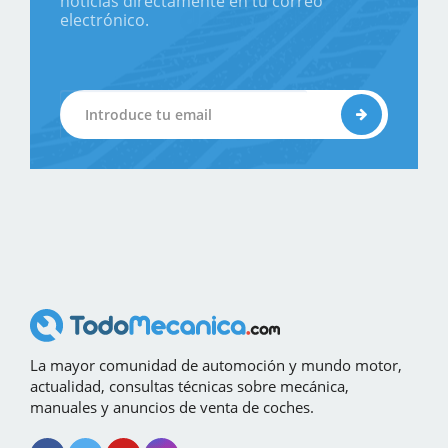
noticias directamente en tu correo
electrónico.
La mayor comunidad de automoción y mundo motor,
actualidad, consultas técnicas sobre mecánica,
manuales y anuncios de venta de coches.