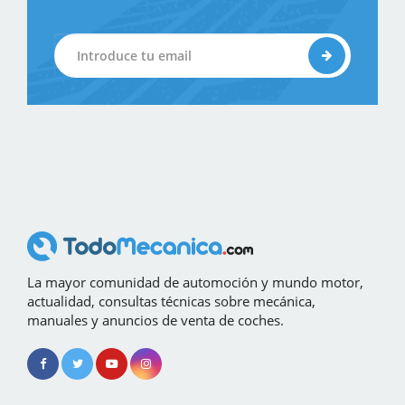
La mayor comunidad de automoción y mundo motor,
actualidad, consultas técnicas sobre mecánica,
manuales y anuncios de venta de coches.