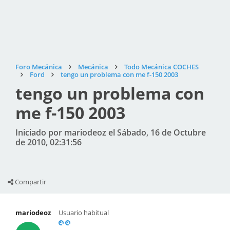
Foro Mecánica
Mecánica
Todo Mecánica COCHES
Ford
tengo un problema con me f-150 2003
tengo un problema con
me f-150 2003
Iniciado por mariodeoz el Sábado, 16 de Octubre
de 2010, 02:31:56
Compartir
mariodeoz
Usuario habitual