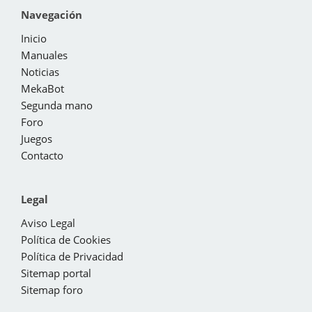
Navegación
Inicio
Manuales
Noticias
MekaBot
Segunda mano
Foro
Juegos
Contacto
Legal
Aviso Legal
Política de Cookies
Política de Privacidad
Sitemap portal
Sitemap foro