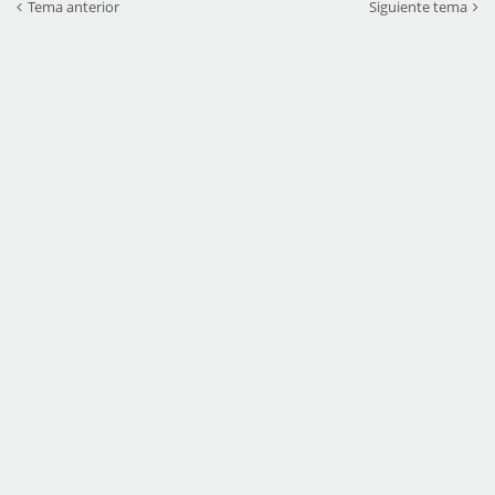
Tema anterior
Siguiente tema