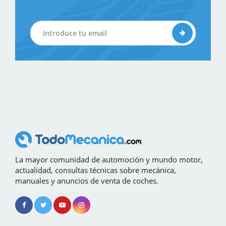
La mayor comunidad de automoción y mundo motor,
actualidad, consultas técnicas sobre mecánica,
manuales y anuncios de venta de coches.