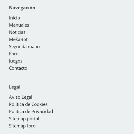
Navegación
Inicio
Manuales
Noticias
MekaBot
Segunda mano
Foro
Juegos
Contacto
Legal
Aviso Legal
Política de Cookies
Política de Privacidad
Sitemap portal
Sitemap foro