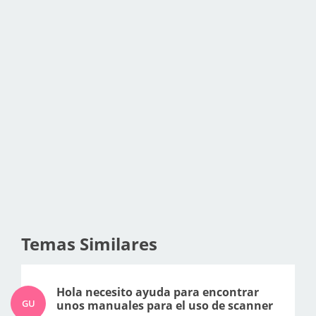
Temas Similares
Hola necesito ayuda para encontrar
GU
unos manuales para el uso de scanner