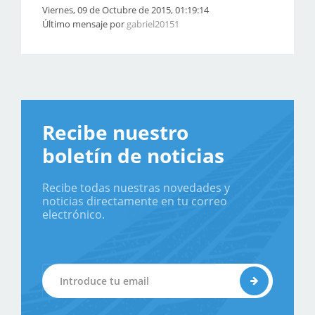
Viernes, 09 de Octubre de 2015, 01:19:14
Último mensaje por
gabriel20151
Recibe nuestro
boletín de noticias
Recibe todas nuestras novedades y
noticias directamente en tu correo
electrónico.