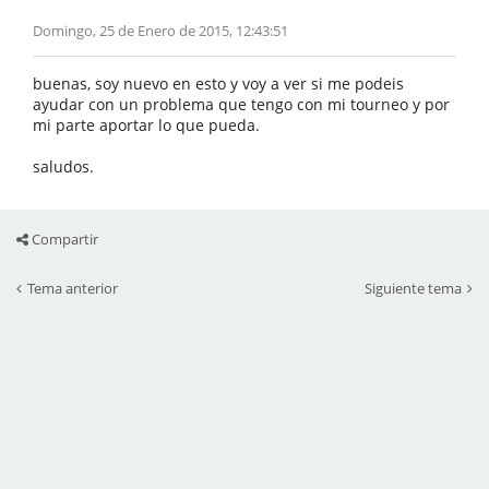
Domingo, 25 de Enero de 2015, 12:43:51
buenas, soy nuevo en esto y voy a ver si me podeis
ayudar con un problema que tengo con mi tourneo y por
mi parte aportar lo que pueda.
saludos.
Compartir
Tema anterior
Siguiente tema