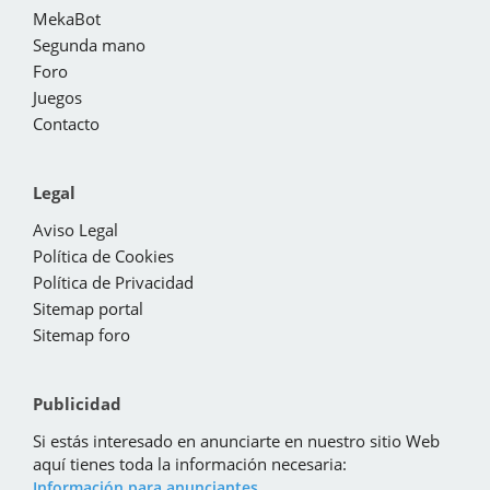
MekaBot
Segunda mano
Foro
Juegos
Contacto
Legal
Aviso Legal
Política de Cookies
Política de Privacidad
Sitemap portal
Sitemap foro
Publicidad
Si estás interesado en anunciarte en nuestro sitio Web
aquí tienes toda la información necesaria:
Información para anunciantes