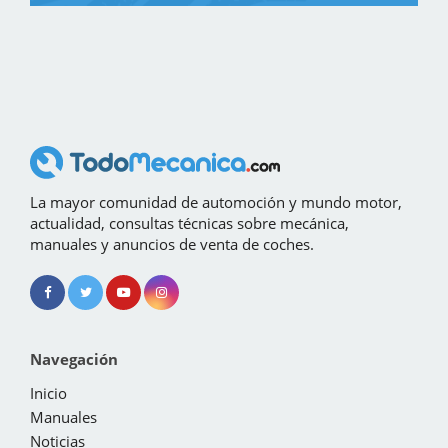
La mayor comunidad de automoción y mundo motor,
actualidad, consultas técnicas sobre mecánica,
manuales y anuncios de venta de coches.
Navegación
Inicio
Manuales
Noticias