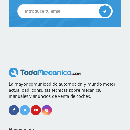
La mayor comunidad de automoción y mundo motor,
actualidad, consultas técnicas sobre mecánica,
manuales y anuncios de venta de coches.
Navegación