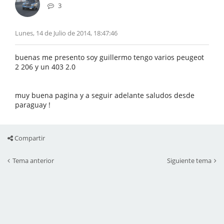
3
Lunes, 14 de Julio de 2014, 18:47:46
buenas me presento soy guillermo tengo varios peugeot
2 206 y un 403 2.0
muy buena pagina y a seguir adelante saludos desde
paraguay !
Compartir
Tema anterior
Siguiente tema