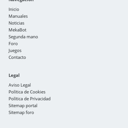
Inicio
Manuales
Noticias
MekaBot
Segunda mano
Foro
Juegos
Contacto
Legal
Aviso Legal
Política de Cookies
Política de Privacidad
Sitemap portal
Sitemap foro