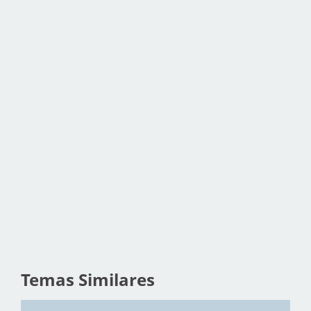
Temas Similares