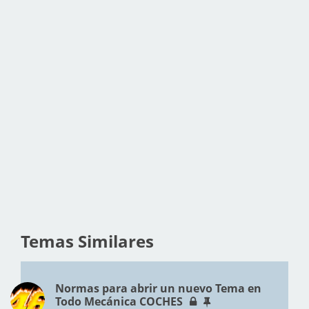
Temas Similares
Normas para abrir un nuevo Tema en
Todo Mecánica COCHES