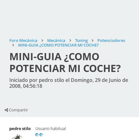
Foro Mecánica
Mecánica
Tuning
Potenciadores
MINI-GUIA ¿COMO POTENCIAR MI COCHE?
MINI-GUIA ¿COMO
POTENCIAR MI COCHE?
Iniciado por pedro stilo el Domingo, 29 de Junio de
2008, 04:56:18
Compartir
pedro stilo
Usuario habitual