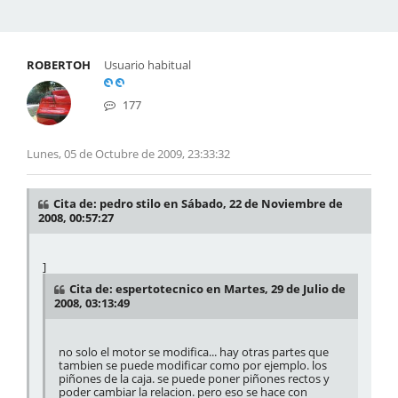
ROBERTOH
Usuario habitual
177
Lunes, 05 de Octubre de 2009, 23:33:32
Cita de: pedro stilo en Sábado, 22 de Noviembre de
2008, 00:57:27
]
Cita de: espertotecnico en Martes, 29 de Julio de
2008, 03:13:49
no solo el motor se modifica... hay otras partes que
tambien se puede modificar como por ejemplo. los
piñones de la caja. se puede poner piñones rectos y
poder cambiar la relacion. pero eso se hace con