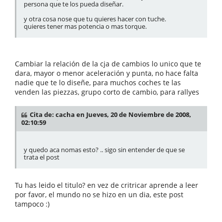
persona que te los pueda diseñar.
y otra cosa nose que tu quieres hacer con tuche.
quieres tener mas potencia o mas torque.
Cambiar la relación de la cja de cambios lo unico que te
dara, mayor o menor aceleración y punta, no hace falta
nadie que te lo diseñe, para muchos coches te las
venden las piezzas, grupo corto de cambio, para rallyes
Cita de: cacha en Jueves, 20 de Noviembre de 2008,
02:10:59
y quedo aca nomas esto? .. sigo sin entender de que se
trata el post
Tu has leido el titulo? en vez de critricar aprende a leer
por favor, el mundo no se hizo en un dia, este post
tampoco :)