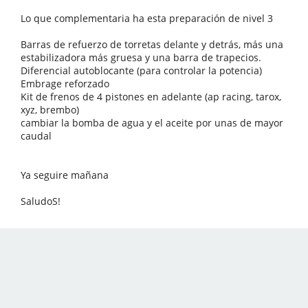
Lo que complementaria ha esta preparación de nivel 3
Barras de refuerzo de torretas delante y detrás, más una
estabilizadora más gruesa y una barra de trapecios.
Diferencial autoblocante (para controlar la potencia)
Embrage reforzado
Kit de frenos de 4 pistones en adelante (ap racing, tarox,
xyz, brembo)
cambiar la bomba de agua y el aceite por unas de mayor
caudal
Ya seguire mañana
SaludoS!