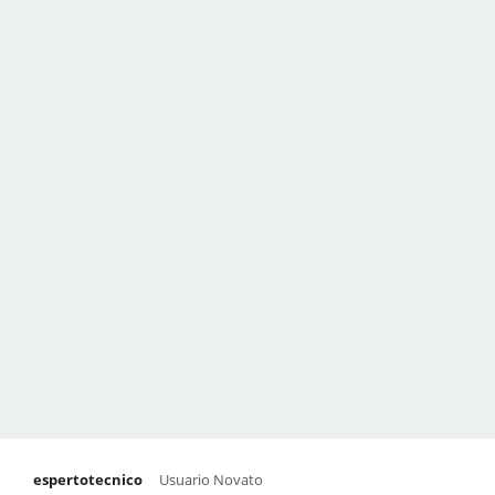
espertotecnico
Usuario Novato