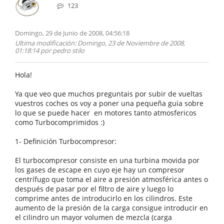
123
Domingo, 29 de Junio de 2008, 04:56:18
Ultima modificación
: Domingo, 23 de Noviembre de 2008,
01:18:14 por pedro stilo
Hola!
Ya que veo que muchos preguntais por subir de vueltas
vuestros coches os voy a poner una pequeña guia sobre
lo que se puede hacer en motores tanto atmosfericos
como Turbocomprimidos :)
1- Definición Turbocompresor:
El turbocompresor consiste en una turbina movida por
los gases de escape en cuyo eje hay un compresor
centrífugo que toma el aire a presión atmosférica antes o
después de pasar por el filtro de aire y luego lo
comprime antes de introducirlo en los cilindros. Este
aumento de la presión de la carga consigue introducir en
el cilindro un mayor volumen de mezcla (carga