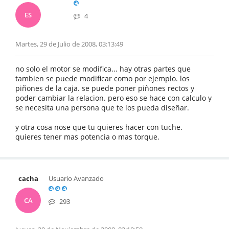
ES
4
Martes, 29 de Julio de 2008, 03:13:49
no solo el motor se modifica... hay otras partes que
tambien se puede modificar como por ejemplo. los
piñones de la caja. se puede poner piñones rectos y
poder cambiar la relacion. pero eso se hace con calculo y
se necesita una persona que te los pueda diseñar.
y otra cosa nose que tu quieres hacer con tuche.
quieres tener mas potencia o mas torque.
cacha
Usuario Avanzado
CA
293