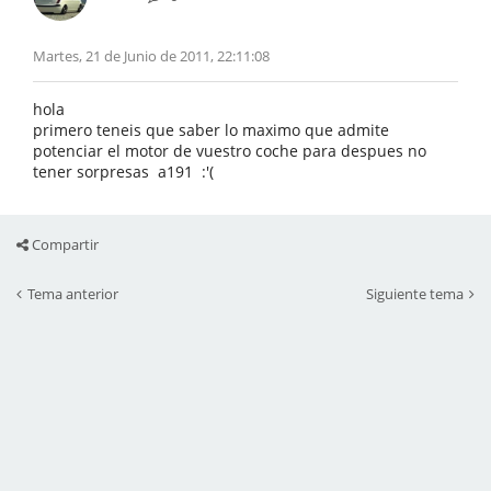
Martes, 21 de Junio de 2011, 22:11:08
hola
primero teneis que saber lo maximo que admite
potenciar el motor de vuestro coche para despues no
tener sorpresas a191 :'(
Compartir
Tema anterior
Siguiente tema