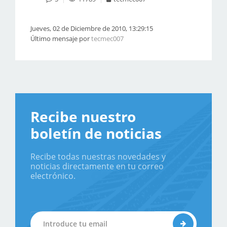
Jueves, 02 de Diciembre de 2010, 13:29:15
Último mensaje por
tecmec007
Recibe nuestro
boletín de noticias
Recibe todas nuestras novedades y
noticias directamente en tu correo
electrónico.