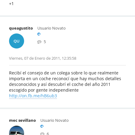
+1
queagustito
Usuario Novato
QU
5
Viernes, 07 de Enero de 2011, 12:35:58
Recibí el consejo de un colega sobre lo que realmente
importa en un coche reconocí que hay muchos detalles
desconocidos y así descubrí el coche del año 2011
escogido por gente independiente
http://on.fb.me/hB6ub3
mec sevillano
Usuario Novato
6