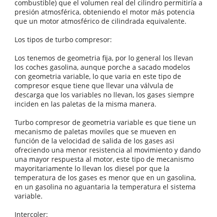
combustible) que el volumen real del cilindro permitiría a
presión atmosférica, obteniendo el motor más potencia
que un motor atmosférico de cilindrada equivalente.
Los tipos de turbo compresor:
Los tenemos de geometria fija, por lo general los llevan
los coches gasolina, aunque porche a sacado modelos
con geometria variable, lo que varia en este tipo de
compresor esque tiene que llevar una válvula de
descarga que los variables no llevan, los gases siempre
inciden en las paletas de la misma manera.
Turbo compresor de geometria variable es que tiene un
mecanismo de paletas moviles que se mueven en
función de la velocidad de salida de los gases asi
ofreciendo una menor resistencia al movimiento y dando
una mayor respuesta al motor, este tipo de mecanismo
mayoritariamente lo llevan los diesel por que la
temperatura de los gases es menor que en un gasolina,
en un gasolina no aguantaria la temperatura el sistema
variable.
Intercoler: