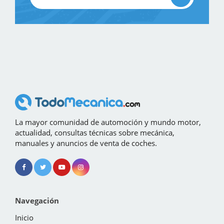
La mayor comunidad de automoción y mundo motor,
actualidad, consultas técnicas sobre mecánica,
manuales y anuncios de venta de coches.
Navegación
Inicio