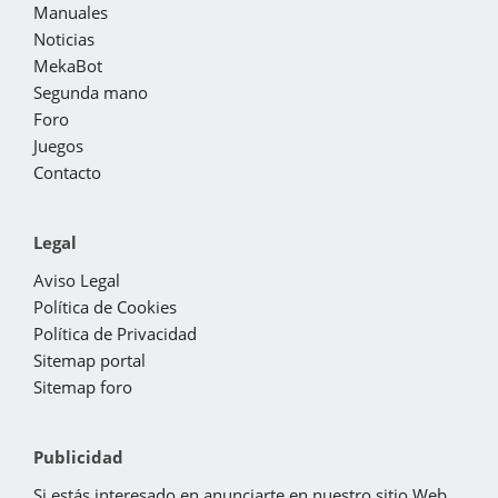
Manuales
Noticias
MekaBot
Segunda mano
Foro
Juegos
Contacto
Legal
Aviso Legal
Política de Cookies
Política de Privacidad
Sitemap portal
Sitemap foro
Publicidad
Si estás interesado en anunciarte en nuestro sitio Web