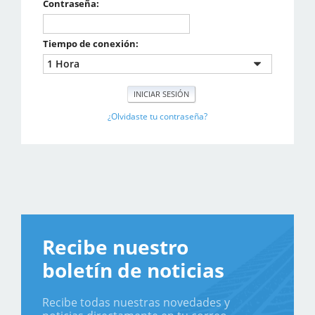
Contraseña:
Tiempo de conexión:
¿Olvidaste tu contraseña?
Recibe nuestro
boletín de noticias
Recibe todas nuestras novedades y