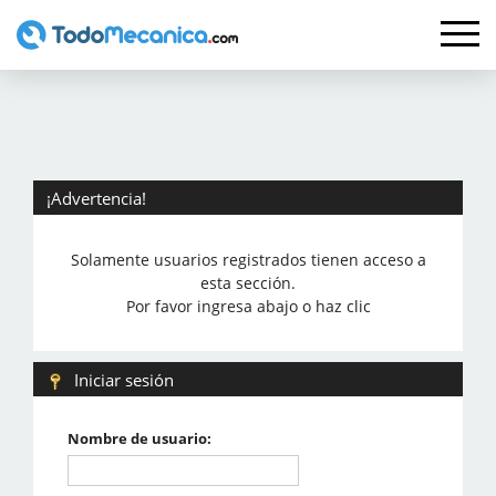
¡Advertencia!
Solamente usuarios registrados tienen acceso a
esta sección.
Por favor ingresa abajo o haz clic
Iniciar sesión
Nombre de usuario: