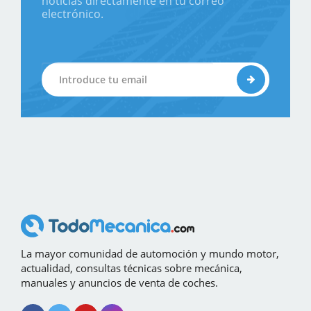
noticias directamente en tu correo
electrónico.
La mayor comunidad de automoción y mundo motor,
actualidad, consultas técnicas sobre mecánica,
manuales y anuncios de venta de coches.