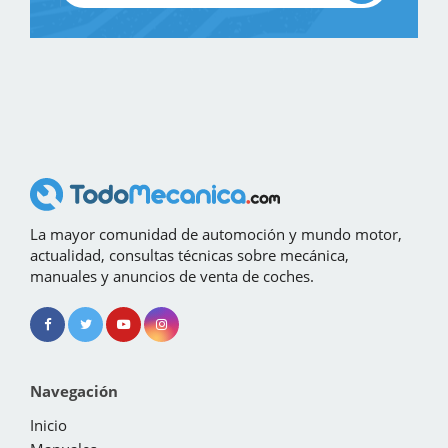
La mayor comunidad de automoción y mundo motor,
actualidad, consultas técnicas sobre mecánica,
manuales y anuncios de venta de coches.
Navegación
Inicio