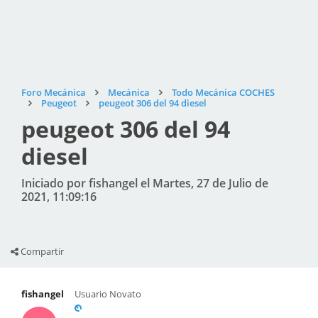
Foro Mecánica
Mecánica
Todo Mecánica COCHES
Peugeot
peugeot 306 del 94 diesel
peugeot 306 del 94
diesel
Iniciado por fishangel el Martes, 27 de Julio de
2021, 11:09:16
Compartir
fishangel
Usuario Novato