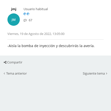
jmj
Usuario habitual
JM
67
Viernes, 19 de Agosto de 2022, 13:05:00
-Aisla la bomba de inyección y descubrirás la avería.
Compartir
Tema anterior
Siguiente tema