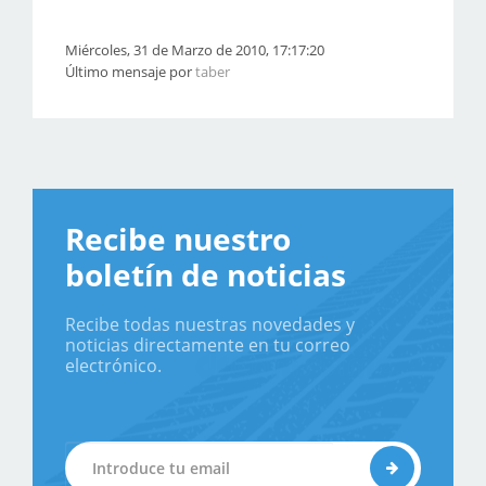
Miércoles, 31 de Marzo de 2010, 17:17:20
Último mensaje por
taber
Recibe nuestro
boletín de noticias
Recibe todas nuestras novedades y
noticias directamente en tu correo
electrónico.