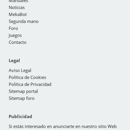
Manuales
Noticias
MekaBot
Segunda mano
Foro
Juegos
Contacto
Legal
Aviso Legal
Política de Cookies
Política de Privacidad
Sitemap portal
Sitemap foro
Publicidad
Si estás interesado en anunciarte en nuestro sitio Web