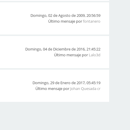
Domingo, 02 de Agosto de 2009, 20:56:59
Último mensaje por
fontanero
Domingo, 04 de Diciembre de 2016, 21:45:22
Último mensaje por
Lalo3d
Domingo, 29 de Enero de 2017, 05:45:19
Último mensaje por
Johan Quesada cr