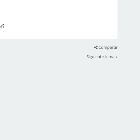
er?
Compartir
Siguiente tema