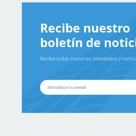
Recibe nuestro
boletín de notic
Recibe todas nuestras novedades y notici