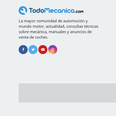
La mayor comunidad de automoción y
mundo motor, actualidad, consultas técnicas
sobre mecánica, manuales y anuncios de
venta de coches.