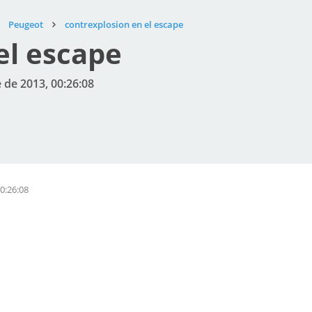
Peugeot
contrexplosion en el escape
el escape
 de 2013, 00:26:08
0:26:08