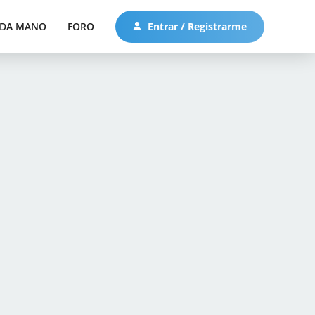
DA MANO
FORO
Entrar / Registrarme