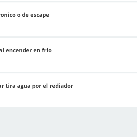
onico o de escape
al encender en frio
r tira agua por el rediador