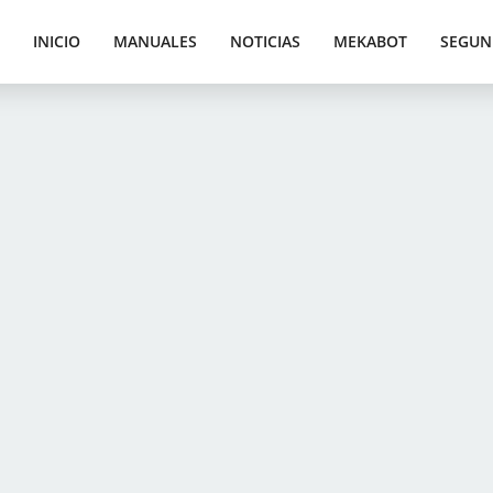
INICIO
MANUALES
NOTICIAS
MEKABOT
SEGUN