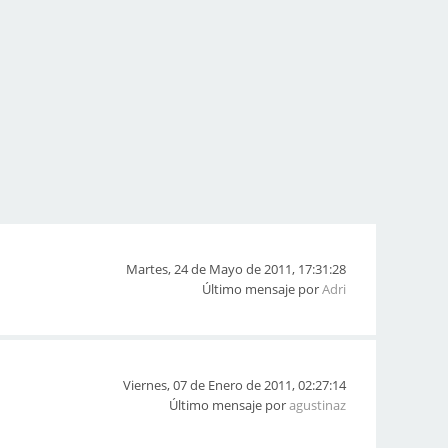
Martes, 24 de Mayo de 2011, 17:31:28
Último mensaje por
Adri
Viernes, 07 de Enero de 2011, 02:27:14
Último mensaje por
agustinaz