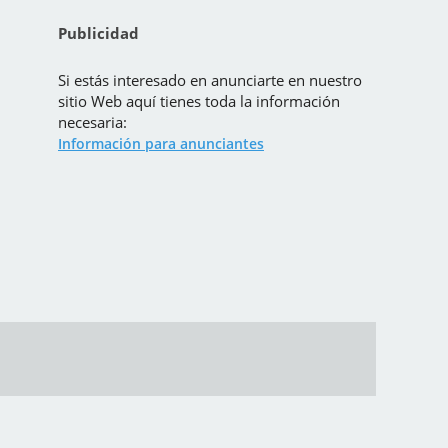
Publicidad
Si estás interesado en anunciarte en nuestro
sitio Web aquí tienes toda la información
necesaria:
Información para anunciantes