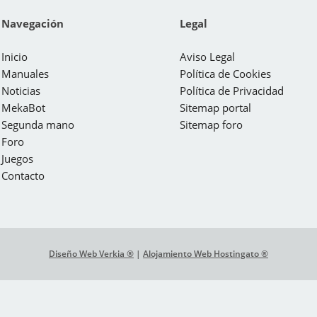
Navegación
Legal
Inicio
Aviso Legal
Manuales
Política de Cookies
Noticias
Política de Privacidad
MekaBot
Sitemap portal
Segunda mano
Sitemap foro
Foro
Juegos
Contacto
Diseño Web Verkia ®
|
Alojamiento Web Hostingato ®