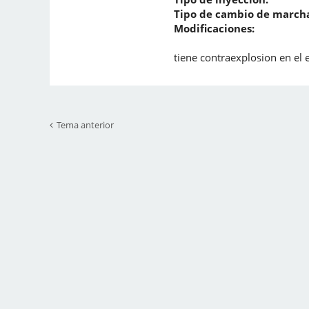
Tipo de cambio de marcha
Modificaciones:
tiene contraexplosion en el 
Tema anterior