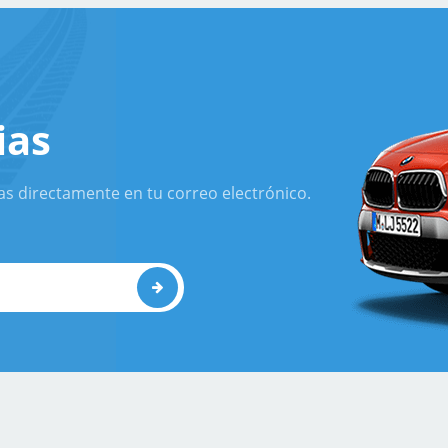
ias
as directamente en tu correo electrónico.