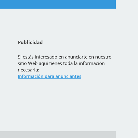
Publicidad
Si estás interesado en anunciarte en nuestro
sitio Web aquí tienes toda la información
necesaria:
Información para anunciantes