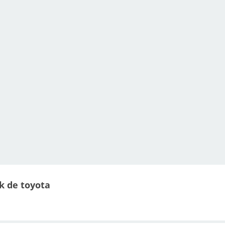
k de toyota