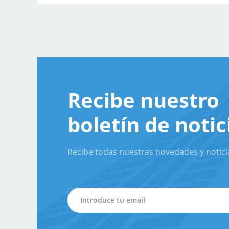
Recibe nuestro
boletín de notic
Recibe todas nuestras novedades y notici