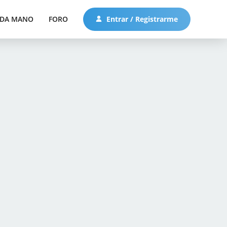
DA MANO
FORO
Entrar / Registrarme