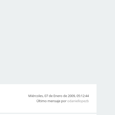
Miércoles, 07 de Enero de 2009, 05:12:44
Último mensaje por
odaniellopezb