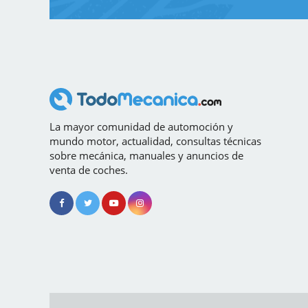
La mayor comunidad de automoción y
mundo motor, actualidad, consultas técnicas
sobre mecánica, manuales y anuncios de
venta de coches.