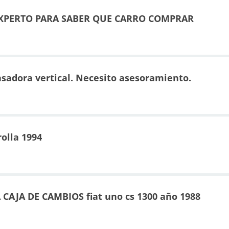
EXPERTO PARA SABER QUE CARRO COMPRAR
adora vertical. Necesito asesoramiento.
olla 1994
CAJA DE CAMBIOS fiat uno cs 1300 año 1988