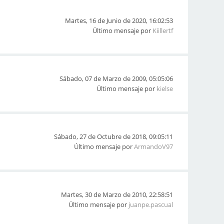
Martes, 16 de Junio de 2020, 16:02:53
Último mensaje por
Kiillertf
Sábado, 07 de Marzo de 2009, 05:05:06
Último mensaje por
kielse
Sábado, 27 de Octubre de 2018, 09:05:11
Último mensaje por
ArmandoV97
Martes, 30 de Marzo de 2010, 22:58:51
Último mensaje por
juanpe.pascual