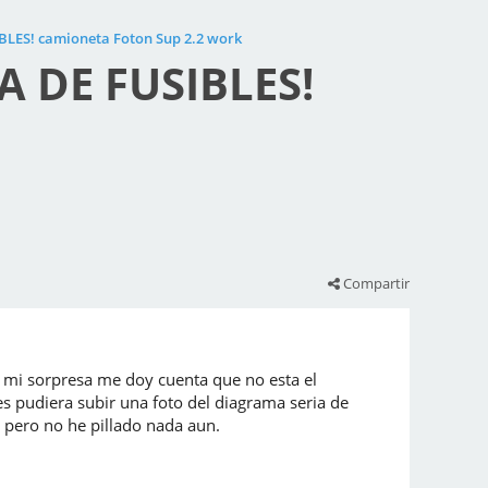
ES! camioneta Foton Sup 2.2 work
 DE FUSIBLES!
Compartir
ra mi sorpresa me doy cuenta que no esta el
s pudiera subir una foto del diagrama seria de
pero no he pillado nada aun.