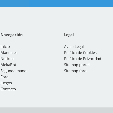
Navegación
Legal
Inicio
Aviso Legal
Manuales
Política de Cookies
Noticias
Política de Privacidad
MekaBot
Sitemap portal
Segunda mano
Sitemap foro
Foro
Juegos
Contacto