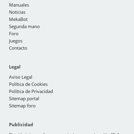
Manuales
Noticias
MekaBot
Segunda mano
Foro
Juegos
Contacto
Legal
Aviso Legal
Política de Cookies
Política de Privacidad
Sitemap portal
Sitemap foro
Publicidad