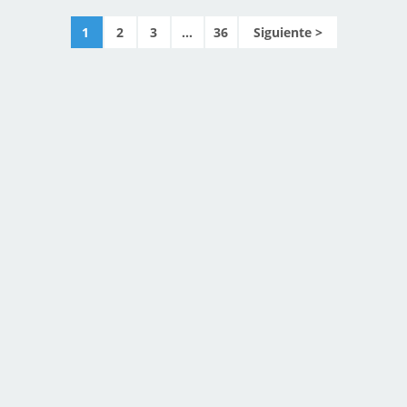
1
2
3
...
36