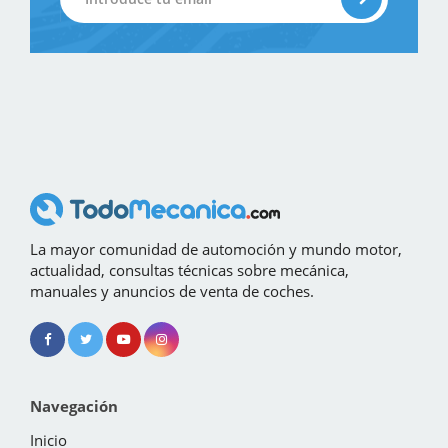
La mayor comunidad de automoción y mundo motor,
actualidad, consultas técnicas sobre mecánica,
manuales y anuncios de venta de coches.
Navegación
Inicio