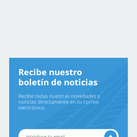
Recibe nuestro
boletín de noticias
Recibe todas nuestras novedades y
noticias directamente en tu correo
electrónico.