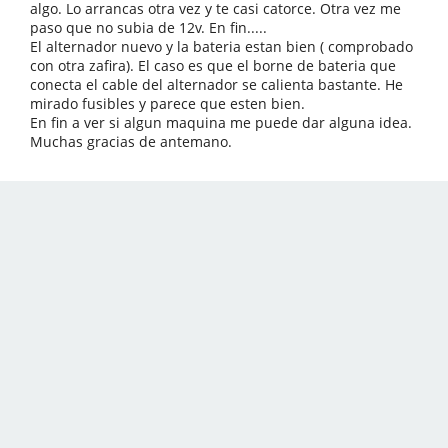
algo. Lo arrancas otra vez y te casi catorce. Otra vez me
paso que no subia de 12v. En fin.....
El alternador nuevo y la bateria estan bien ( comprobado
con otra zafira). El caso es que el borne de bateria que
conecta el cable del alternador se calienta bastante. He
mirado fusibles y parece que esten bien.
En fin a ver si algun maquina me puede dar alguna idea.
Muchas gracias de antemano.