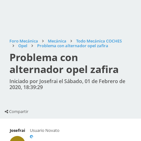
Foro Mecánica
Mecánica
Todo Mecánica COCHES
Opel
Problema con alternador opel zafira
Problema con
alternador opel zafira
Iniciado por Josefrai el Sábado, 01 de Febrero de
2020, 18:39:29
Compartir
Josefrai
Usuario Novato