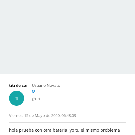
titi de cai
Usuario Novato
TI
1
Viernes, 15 de Mayo de 2020, 06:48:03
hola prueba con otra bateria yo tu el mismo problema