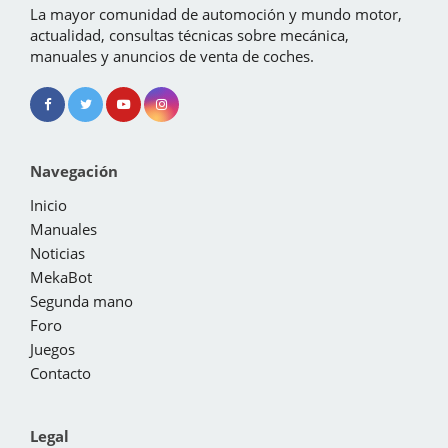
La mayor comunidad de automoción y mundo motor,
actualidad, consultas técnicas sobre mecánica,
manuales y anuncios de venta de coches.
Navegación
Inicio
Manuales
Noticias
MekaBot
Segunda mano
Foro
Juegos
Contacto
Legal