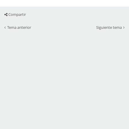
Compartir
Tema anterior
Siguiente tema