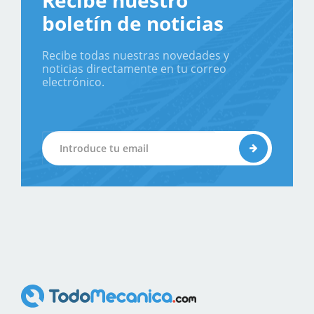
Recibe nuestro
boletín de noticias
Recibe todas nuestras novedades y
noticias directamente en tu correo
electrónico.