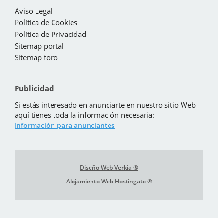
Aviso Legal
Política de Cookies
Política de Privacidad
Sitemap portal
Sitemap foro
Publicidad
Si estás interesado en anunciarte en nuestro sitio Web
aquí tienes toda la información necesaria:
Información para anunciantes
Diseño Web Verkia ®
|
Alojamiento Web Hostingato ®