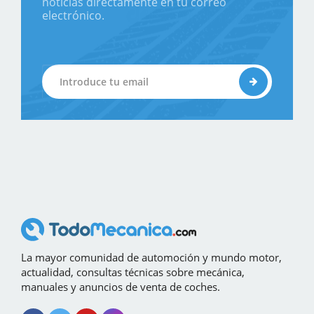
noticias directamente en tu correo
electrónico.
La mayor comunidad de automoción y mundo motor,
actualidad, consultas técnicas sobre mecánica,
manuales y anuncios de venta de coches.