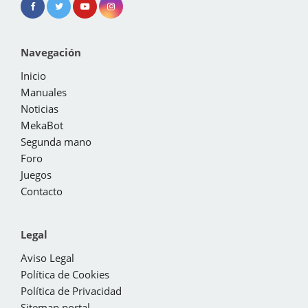
Navegación
Inicio
Manuales
Noticias
MekaBot
Segunda mano
Foro
Juegos
Contacto
Legal
Aviso Legal
Política de Cookies
Política de Privacidad
Sitemap portal