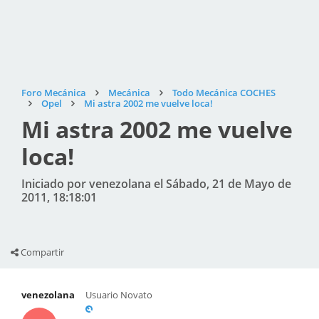
Foro Mecánica
Mecánica
Todo Mecánica COCHES
Opel
Mi astra 2002 me vuelve loca!
Mi astra 2002 me vuelve
loca!
Iniciado por venezolana el Sábado, 21 de Mayo de
2011, 18:18:01
Compartir
venezolana
Usuario Novato