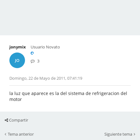
jonymix
Usuario Novato
JO
3
Domingo, 22 de Mayo de 2011, 07:41:19
la luz que aparece es la del sistema de refrigeracion del
motor
Compartir
Tema anterior
Siguiente tema