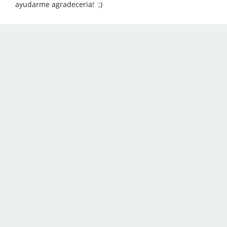
ayudarme agradeceria! ;)