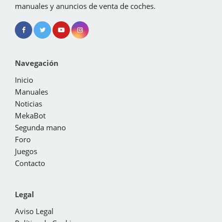
manuales y anuncios de venta de coches.
Navegación
Inicio
Manuales
Noticias
MekaBot
Segunda mano
Foro
Juegos
Contacto
Legal
Aviso Legal