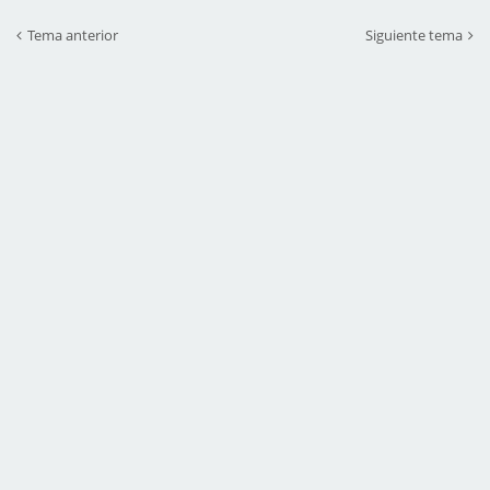
Tema anterior
Siguiente tema