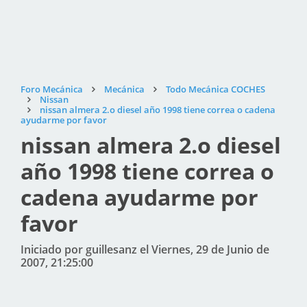
Foro Mecánica
Mecánica
Todo Mecánica COCHES
Nissan
nissan almera 2.o diesel año 1998 tiene correa o cadena
ayudarme por favor
nissan almera 2.o diesel
año 1998 tiene correa o
cadena ayudarme por
favor
Iniciado por guillesanz el Viernes, 29 de Junio de
2007, 21:25:00