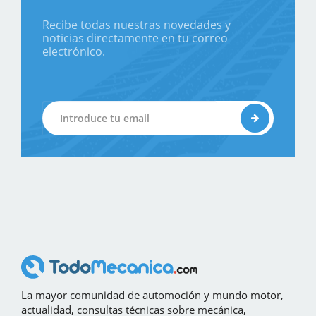
Recibe todas nuestras novedades y
noticias directamente en tu correo
electrónico.
La mayor comunidad de automoción y mundo motor,
actualidad, consultas técnicas sobre mecánica,