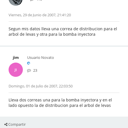
Viernes, 29 de Junio de 2007, 21:41:20
Segun mis datos lleva una correa de distribucion para el
arbol de levas y otra para la bomba inyectora
jim
Usuario Novato
JI
23
Domingo, 01 de Julio de 2007, 22:03:50
Lleva dos correas una para la bomba inyectora y en el
lado opuesto la de distribucion para el arbol de levas
Compartir