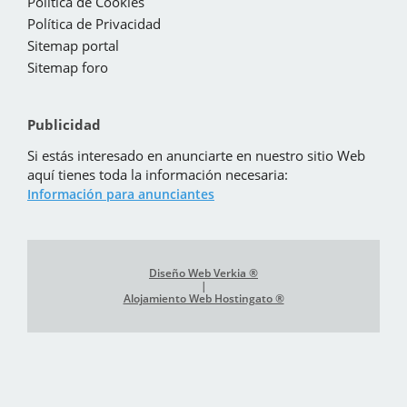
Política de Cookies
Política de Privacidad
Sitemap portal
Sitemap foro
Publicidad
Si estás interesado en anunciarte en nuestro sitio Web
aquí tienes toda la información necesaria:
Información para anunciantes
Diseño Web Verkia ®
|
Alojamiento Web Hostingato ®