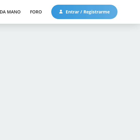
DA MANO
FORO
Entrar / Registrarme