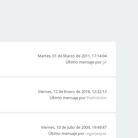
Martes, 01 de Marzo de 2011, 17:14:04
Último mensaje por
jal
Viernes, 12 de Enero de 2018, 12:32:13
Último mensaje por
Pedrototin
Viernes, 10 de Julio de 2009, 19:49:47
Último mensaje por
rogerjeeper