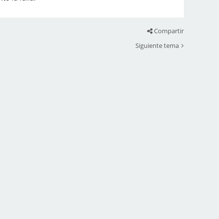
Compartir
Siguiente tema