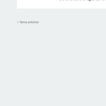
Tema anterior