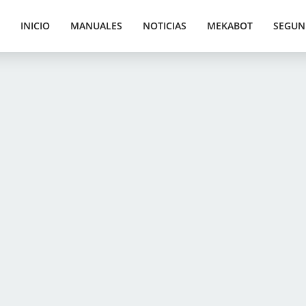
INICIO
MANUALES
NOTICIAS
MEKABOT
SEGUN