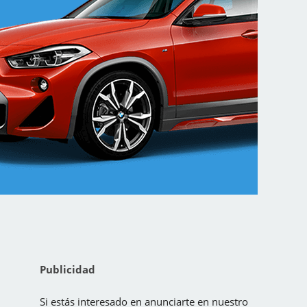
Publicidad
Si estás interesado en anunciarte en nuestro