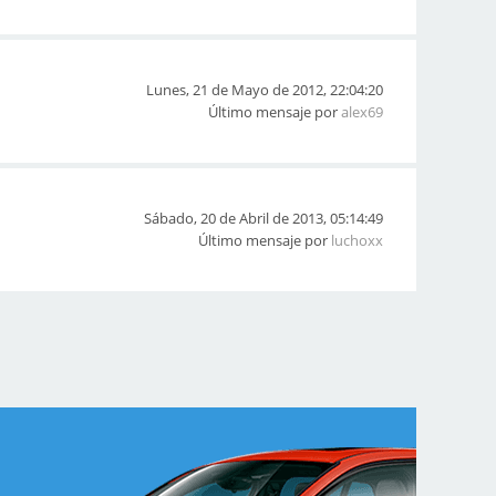
Lunes, 21 de Mayo de 2012, 22:04:20
Último mensaje por
alex69
Sábado, 20 de Abril de 2013, 05:14:49
Último mensaje por
luchoxx