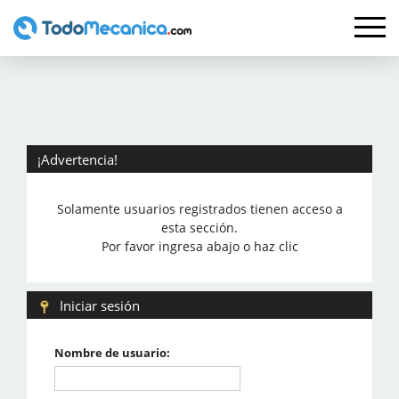
¡Advertencia!
Solamente usuarios registrados tienen acceso a
esta sección.
Por favor ingresa abajo o haz clic
Iniciar sesión
Nombre de usuario: