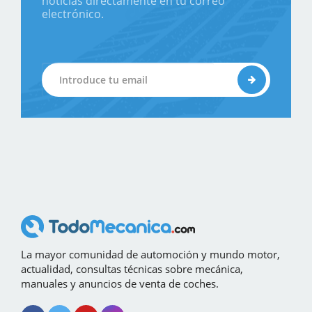
noticias directamente en tu correo
electrónico.
La mayor comunidad de automoción y mundo motor,
actualidad, consultas técnicas sobre mecánica,
manuales y anuncios de venta de coches.