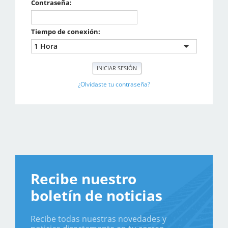
Contraseña:
Tiempo de conexión:
¿Olvidaste tu contraseña?
Recibe nuestro
boletín de noticias
Recibe todas nuestras novedades y