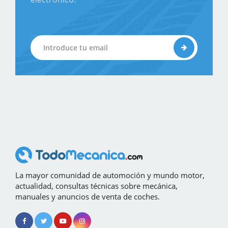
La mayor comunidad de automoción y mundo motor,
actualidad, consultas técnicas sobre mecánica,
manuales y anuncios de venta de coches.