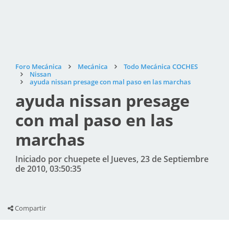
Foro Mecánica
Mecánica
Todo Mecánica COCHES
Nissan
ayuda nissan presage con mal paso en las marchas
ayuda nissan presage
con mal paso en las
marchas
Iniciado por chuepete el Jueves, 23 de Septiembre
de 2010, 03:50:35
Compartir