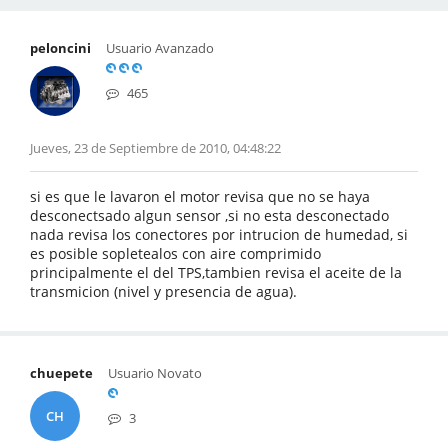
peloncini
Usuario Avanzado
465
Jueves, 23 de Septiembre de 2010, 04:48:22
si es que le lavaron el motor revisa que no se haya
desconectsado algun sensor ,si no esta desconectado
nada revisa los conectores por intrucion de humedad, si
es posible sopletealos con aire comprimido
principalmente el del TPS,tambien revisa el aceite de la
transmicion (nivel y presencia de agua).
chuepete
Usuario Novato
CH
3