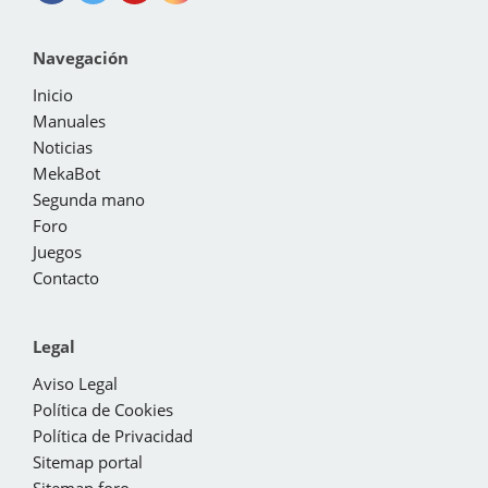
Navegación
Inicio
Manuales
Noticias
MekaBot
Segunda mano
Foro
Juegos
Contacto
Legal
Aviso Legal
Política de Cookies
Política de Privacidad
Sitemap portal